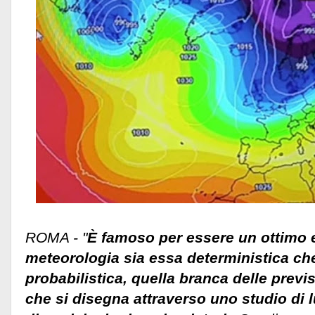
ROMA - "
È famoso per essere un ottimo 
meteorologia sia essa deterministica ch
probabilistica, quella branca delle previ
che si disegna attraverso uno studio di 