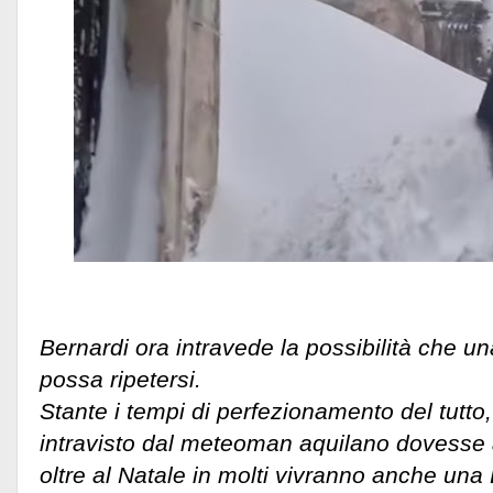
Bernardi ora intravede la possibilità che una
possa ripetersi.
Stante i tempi di perfezionamento del tutto,
intravisto dal meteoman aquilano dovesse a
oltre al Natale in molti vivranno anche una