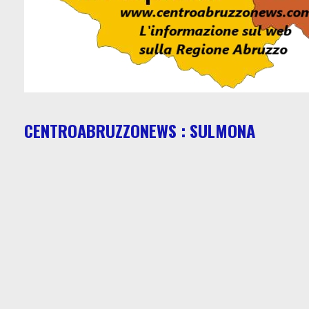
CENTROABRUZZONEWS : SULMONA