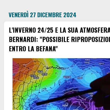
VENERDÌ 27 DICEMBRE 2024
L'INVERNO 24/25 E LA SUA ATMOSFER
BERNARDI: "POSSIBILE RIPROPOSIZIO
ENTRO LA BEFANA"