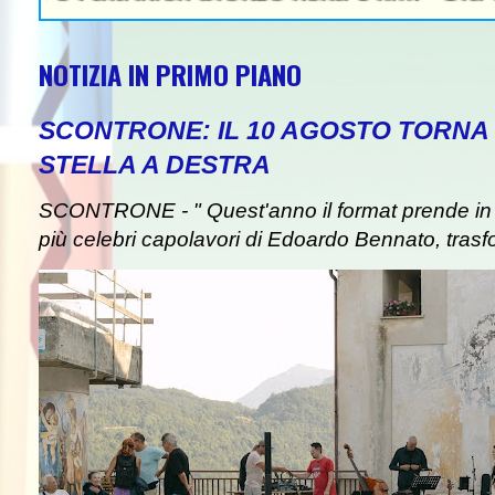
NOTIZIA IN PRIMO PIANO
SCONTRONE: IL 10 AGOSTO TORNA 
STELLA A DESTRA
SCONTRONE - " Quest'anno il format prende in pre
più celebri capolavori di Edoardo Bennato, trasf