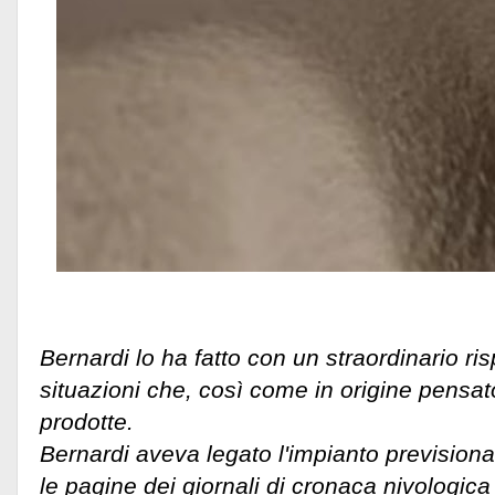
Bernardi lo ha fatto con un straordinario ris
situazioni che, così come in origine pensa
prodotte.
Bernardi aveva legato l'impianto previsiona
le pagine dei giornali di cronaca nivologica