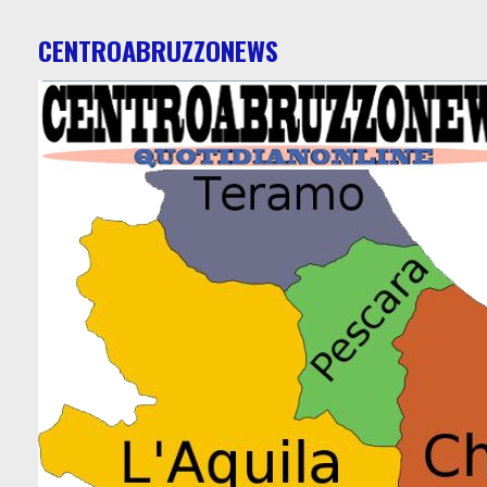
CENTROABRUZZONEWS