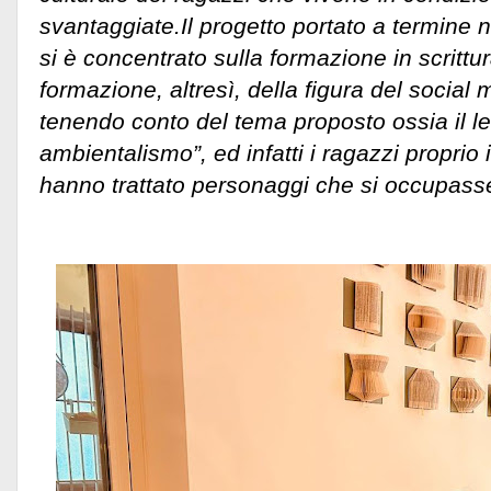
svantaggiate.
Il progetto portato a termine n
si è concentrato sulla formazione in scrittur
formazione, altresì, della figura del socia
tenendo conto del tema proposto ossia il le
ambientalismo”, ed infatti i ragazzi proprio 
hanno trattato personaggi che si occupasser