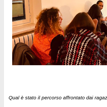
Qual è stato il percorso affrontato dai raga