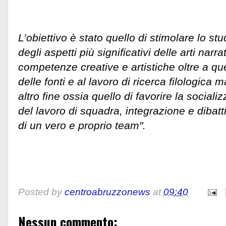
L’obiettivo è stato quello di stimolare lo s
degli aspetti più significativi delle arti narr
competenze creative e artistiche oltre a quel
delle fonti e al lavoro di ricerca filologic
altro fine ossia quello di favorire la social
del lavoro di squadra, integrazione e dibatt
di un vero e proprio team".
Posted by
centroabruzzonews
at
09:40
Nessun commento: