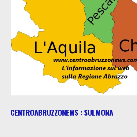
CENTROABRUZZONEWS : SULMONA