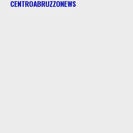
CENTROABRUZZONEWS