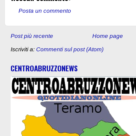
Posta un commento
Post più recente
Home page
Iscriviti a:
Commenti sul post (Atom)
CENTROABRUZZONEWS