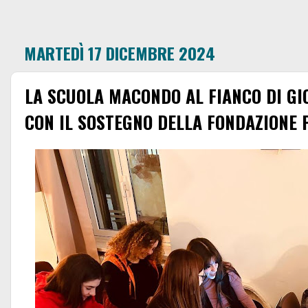
MARTEDÌ 17 DICEMBRE 2024
LA SCUOLA MACONDO AL FIANCO DI GI
CON IL SOSTEGNO DELLA FONDAZIONE