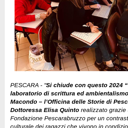
PESCARA - "
Si chiude con questo 2024 “
laboratorio di scrittura ed ambientalism
Macondo – l’Officina delle Storie di Pesc
Dottoressa Elisa Quinto
realizzato grazie 
Fondazione Pescarabruzzo per un contrasto
culturale dei ragazzi che vivono in condiz