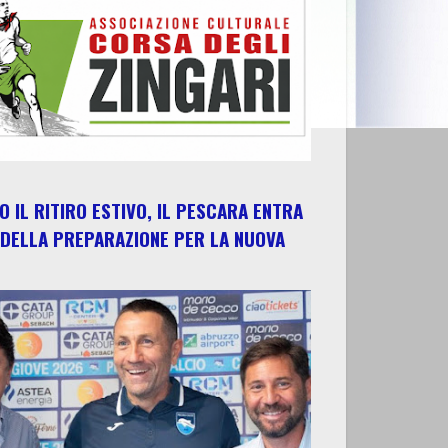
 IL RITIRO ESTIVO, IL PESCARA ENTRA
 DELLA PREPARAZIONE PER LA NUOVA
E