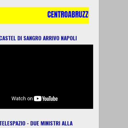
 CASTEL DI SANGRO ARRIVO NAPOLI
 TELESPAZIO - DUE MINISTRI ALLA