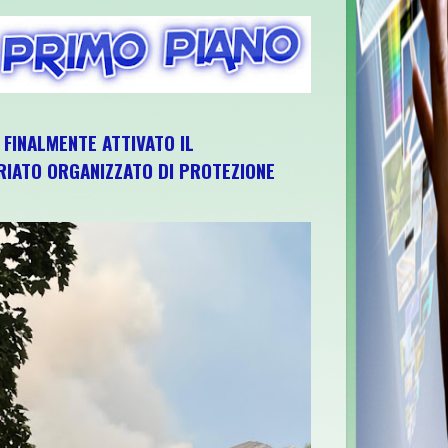
, FINALMENTE ATTIVATO IL
IATO ORGANIZZATO DI PROTEZIONE