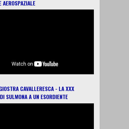
E AEROSPAZIALE
 GIOSTRA CAVALLERESCA - LA XXX
 DI SULMONA A UN ESORDIENTE