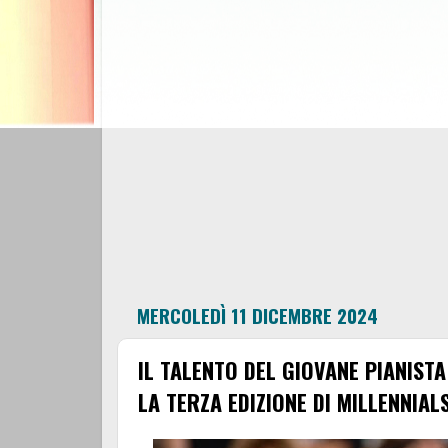
MERCOLEDÌ 11 DICEMBRE 2024
IL TALENTO DEL GIOVANE PIANIST
LA TERZA EDIZIONE DI MILLENNIAL