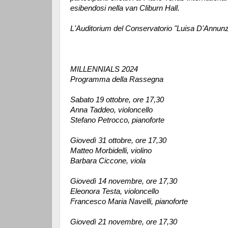
esibendosi nella van Cliburn Hall.
L'Auditorium del Conservatorio "Luisa D'Annunzi
MILLENNIALS 2024
Programma della Rassegna
Sabato 19 ottobre, ore 17,30
Anna Taddeo, violoncello
Stefano Petrocco, pianoforte
Giovedì 31 ottobre, ore 17,30
Matteo Morbidelli, violino
Barbara Ciccone, viola
Giovedì 14 novembre, ore 17,30
Eleonora Testa, violoncello
Francesco Maria Navelli, pianoforte
Giovedì 21 novembre, ore 17,30