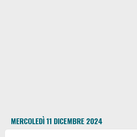
MERCOLEDÌ 11 DICEMBRE 2024