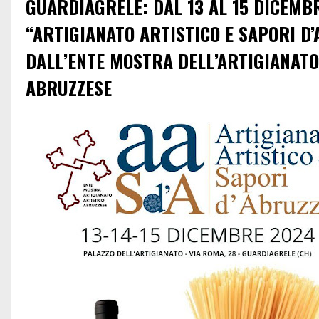
GUARDIAGRELE: DAL 13 AL 15 DICEMB
“ARTIGIANATO ARTISTICO E SAPORI 
DALL’ENTE MOSTRA DELL’ARTIGIANATO
ABRUZZESE