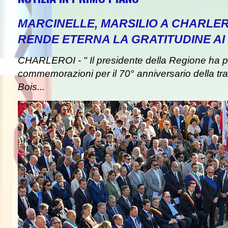
MARCINELLE, MARSILIO A CHARLER
RENDE ETERNA LA GRATITUDINE AI 
CHARLEROI - " Il presidente della Regione ha pa
commemorazioni per il 70° anniversario della tra
Bois...