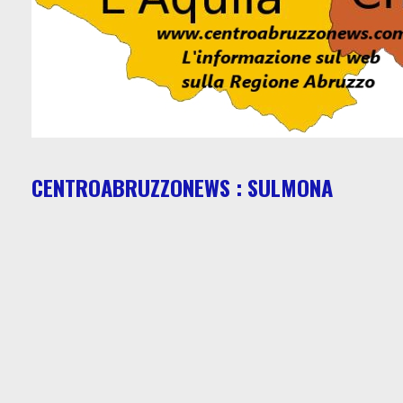
CENTROABRUZZONEWS : SULMONA