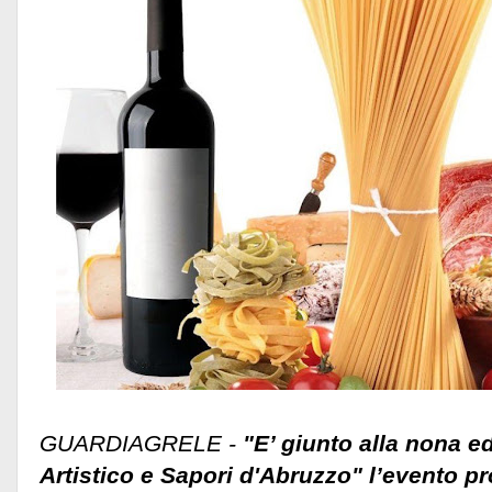
GUARDIAGRELE -
"E’ giunto alla nona e
Artistico e Sapori d'Abruzzo" l’evento p