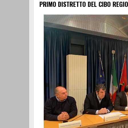
PRIMO DISTRETTO DEL CIBO REGI