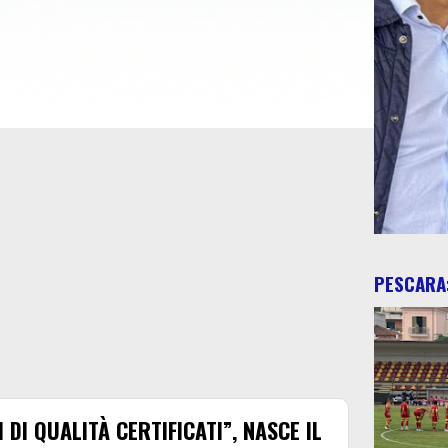
PESCARA:
DI QUALITÀ CERTIFICATI”, NASCE IL