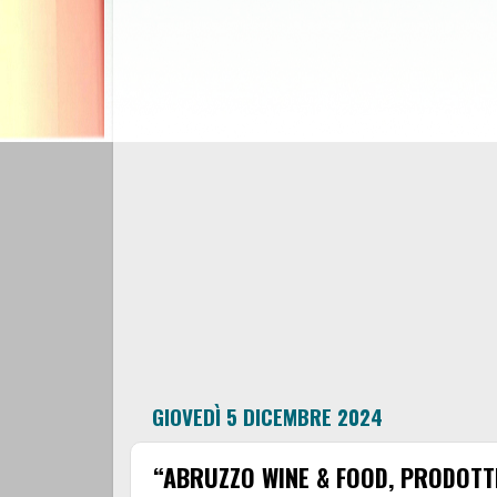
GIOVEDÌ 5 DICEMBRE 2024
“ABRUZZO WINE & FOOD, PRODOTTI 