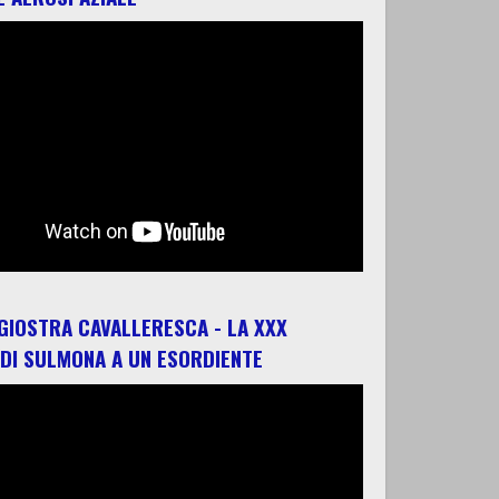
 GIOSTRA CAVALLERESCA - LA XXX
 DI SULMONA A UN ESORDIENTE