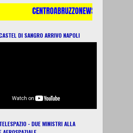
 CASTEL DI SANGRO ARRIVO NAPOLI
 TELESPAZIO - DUE MINISTRI ALLA
E AEROSPAZIALE