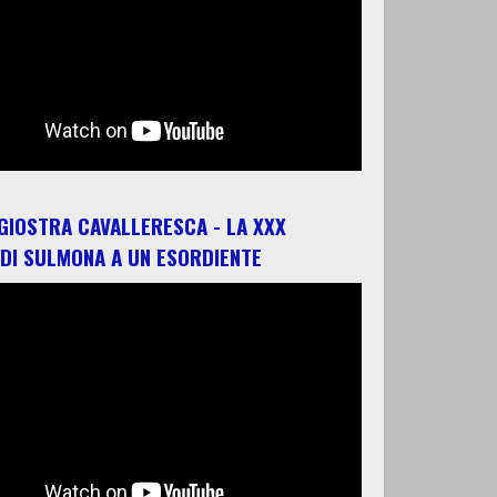
 GIOSTRA CAVALLERESCA - LA XXX
 DI SULMONA A UN ESORDIENTE