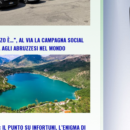
ZO È…”, AL VIA LA CAMPAGNA SOCIAL
 AGLI ABRUZZESI NEL MONDO
 IL PUNTO SU INFORTUNI, L’ENIGMA DI