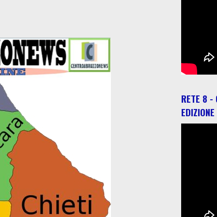
RETE 8 -
EDIZIONE