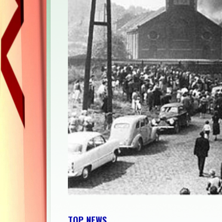
TOP NEWS