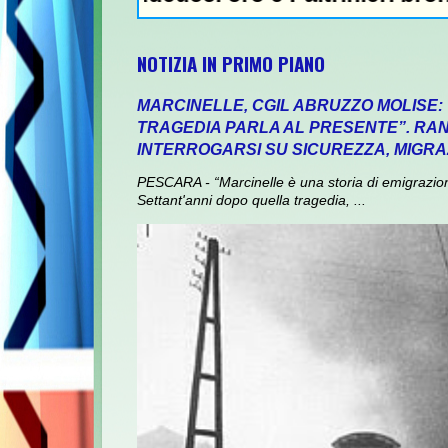
NOTIZIA IN PRIMO PIANO
MARCINELLE, CGIL ABRUZZO MOLISE:
TRAGEDIA PARLA AL PRESENTE”. RANI
INTERROGARSI SU SICUREZZA, MIGRA
PESCARA - “Marcinelle è una storia di emigrazione,
Settant'anni dopo quella tragedia, ...