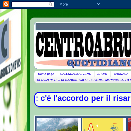
Home page
CALENDARIO EVENTI
SPORT
CRONACA
SERVIZI RETE 8 REDAZIONE VALLE PELIGNA - MARSICA - ALTO
rdo per il risarcimento tra Monald