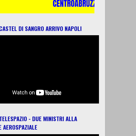
 CASTEL DI SANGRO ARRIVO NAPOLI
 TELESPAZIO - DUE MINISTRI ALLA
E AEROSPAZIALE