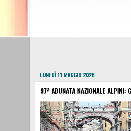
LUNEDÌ 11 MAGGIO 2026
97ª ADUNATA NAZIONALE ALPINI: 