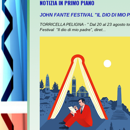
NOTIZIA IN PRIMO PIANO
JOHN FANTE FESTIVAL "IL DIO DI MIO
TORRICELLA PELIGNA - " Dal 20 al 23 agosto torna
Festival “Il dio di mio padre”, diret...