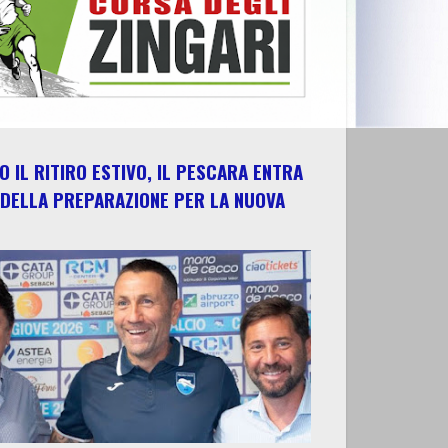
 IL RITIRO ESTIVO, IL PESCARA ENTRA
 DELLA PREPARAZIONE PER LA NUOVA
E