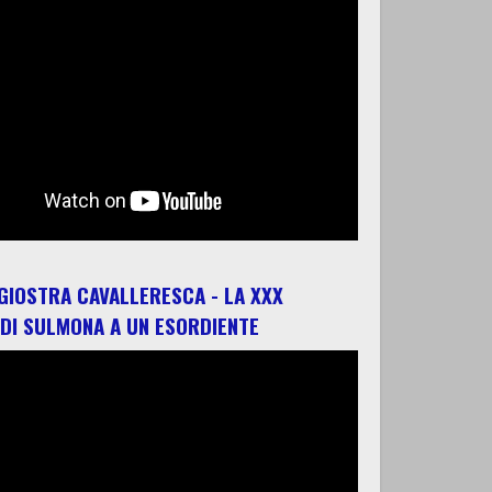
 GIOSTRA CAVALLERESCA - LA XXX
 DI SULMONA A UN ESORDIENTE