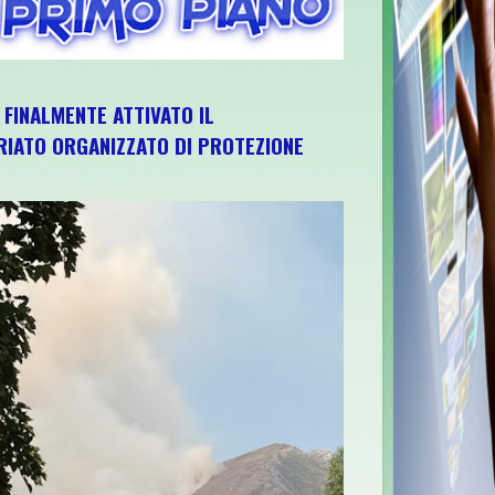
, FINALMENTE ATTIVATO IL
IATO ORGANIZZATO DI PROTEZIONE