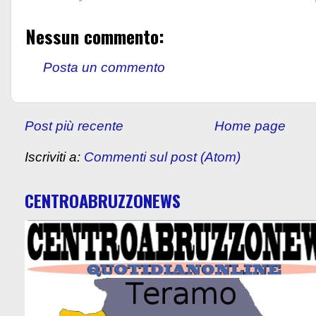
Nessun commento:
Posta un commento
Post più recente
Home page
Iscriviti a:
Commenti sul post (Atom)
CENTROABRUZZONEWS