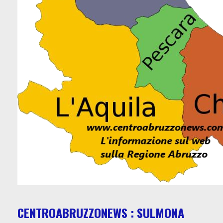
CENTROABRUZZONEWS : SULMONA