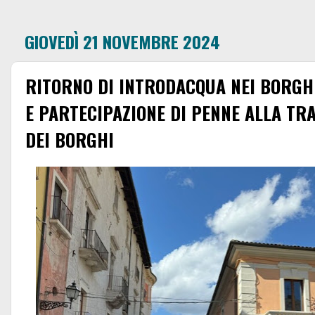
GIOVEDÌ 21 NOVEMBRE 2024
RITORNO DI INTRODACQUA NEI BORGHI 
E PARTECIPAZIONE DI PENNE ALLA TR
DEI BORGHI