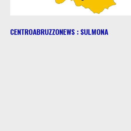
CENTROABRUZZONEWS : SULMONA