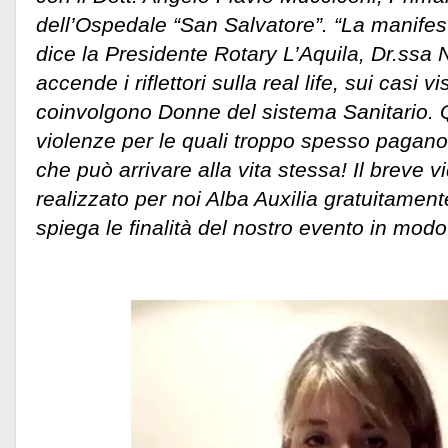
dell’Ospedale “San Salvatore”.
“La manifes
dice la Presidente Rotary L’Aquila, Dr.ssa Ni
accende i riflettori sulla real life, sui casi v
coinvolgono Donne del sistema Sanitario. 
violenze per le quali troppo spesso pagano
che può arrivare alla vita stessa! Il breve 
realizzato per noi Alba Auxilia gratuitamen
spiega le finalità del nostro evento in modo