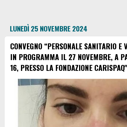
LUNEDÌ 25 NOVEMBRE 2024
CONVEGNO “PERSONALE SANITARIO E V
IN PROGRAMMA IL 27 NOVEMBRE, A P
16, PRESSO LA FONDAZIONE CARISPAQ