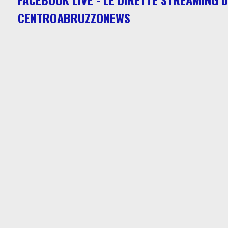
CENTROABRUZZONEWS