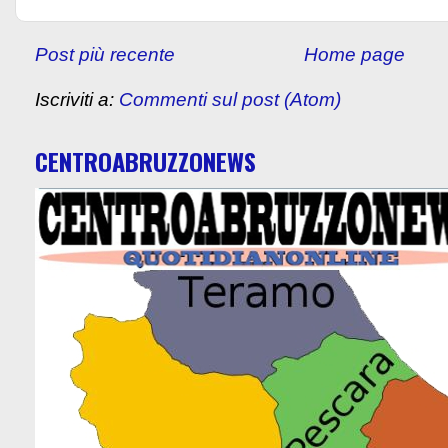
Post più recente
Home page
Iscriviti a:
Commenti sul post (Atom)
CENTROABRUZZONEWS