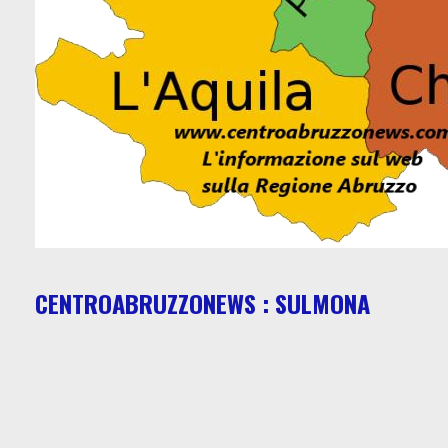
CENTROABRUZZONEWS : SULMONA