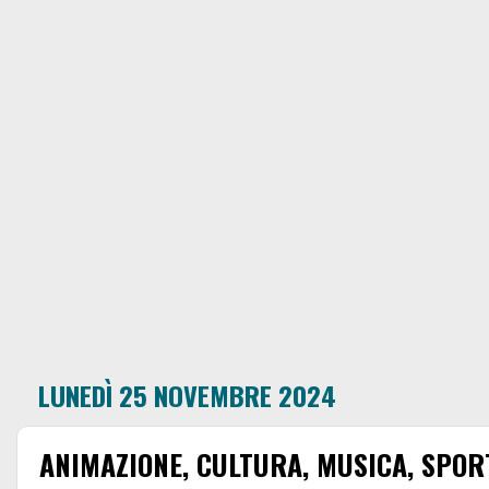
LUNEDÌ 25 NOVEMBRE 2024
ANIMAZIONE, CULTURA, MUSICA, SPORT