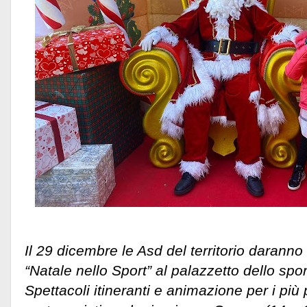
Il 29 dicembre le Asd del territorio daranno
“Natale nello Sport” al palazzetto dello spor
Spettacoli itineranti e animazione per i più