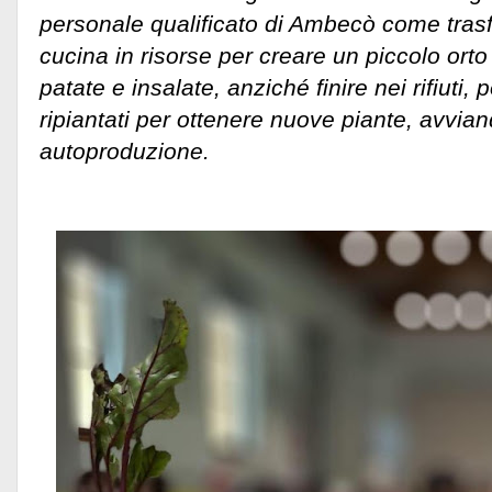
personale qualificato di Ambecò come trasfo
cucina in risorse per creare un piccolo orto
patate e insalate, anziché finire nei rifiuti
ripiantati per ottenere nuove piante, avvian
autoproduzione.