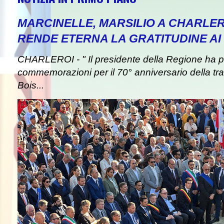
MARCINELLE, MARSILIO A CHARLER
RENDE ETERNA LA GRATITUDINE AI 
CHARLEROI - " Il presidente della Regione ha pa
commemorazioni per il 70° anniversario della tra
Bois...