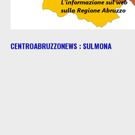
CENTROABRUZZONEWS : SULMONA