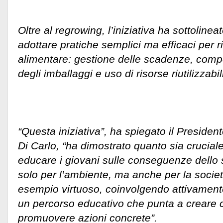
Oltre al regrowing, l’iniziativa ha sottolinea
adottare pratiche semplici ma efficaci per r
alimentare: gestione delle scadenze, comp
degli imballaggi e uso di risorse riutilizzabil
“Questa iniziativa”, ha spiegato il Preside
Di Carlo, “ha dimostrato quanto sia cruciale
educare i giovani sulle conseguenze dello
solo per l’ambiente, ma anche per la socie
esempio virtuoso, coinvolgendo attivamente
un percorso educativo che punta a creare
promuovere azioni concrete”.