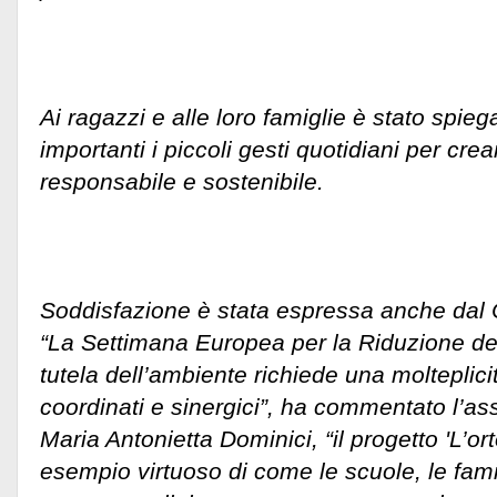
Ai ragazzi e alle loro famiglie è stato spie
importanti i piccoli gesti quotidiani per cr
responsabile e sostenibile.
Soddisfazione è stata espressa anche dal
“La Settimana Europea per la Riduzione dei R
tutela dell’ambiente richiede una molteplicit
coordinati e sinergici”, ha commentato l’as
Maria Antonietta Dominici, “il progetto 'L’ort
esempio virtuoso di come le scuole, le famigl