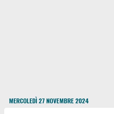
MERCOLEDÌ 27 NOVEMBRE 2024