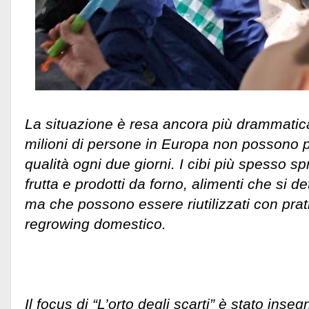
La situazione è resa ancora più drammatica
milioni di persone in Europa non possono p
qualità ogni due giorni. I cibi più spesso s
frutta e prodotti da forno, alimenti che si 
ma che possono essere riutilizzati con prat
regrowing domestico.
Il focus di “L’orto degli scarti” è stato inse