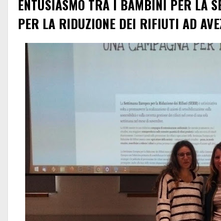
ENTUSIASMO TRA I BAMBINI PER LA 
PER LA RIDUZIONE DEI RIFIUTI AD AV