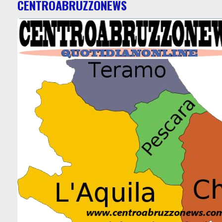
CENTROABRUZZONEWS