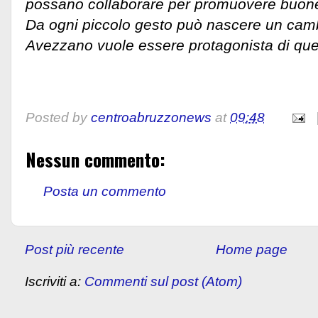
possano collaborare per promuovere buone
Da ogni piccolo gesto può nascere un cam
Avezzano vuole essere protagonista di que
Posted by
centroabruzzonews
at
09:48
Nessun commento:
Posta un commento
Post più recente
Home page
Iscriviti a:
Commenti sul post (Atom)