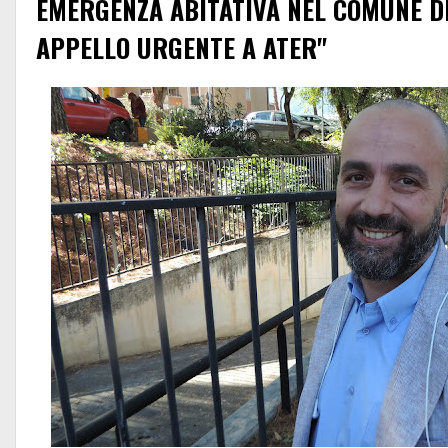
EMERGENZA ABITATIVA NEL COMUNE D
APPELLO URGENTE A ATER"