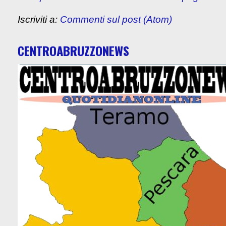
Iscriviti a:
Commenti sul post (Atom)
CENTROABRUZZONEWS