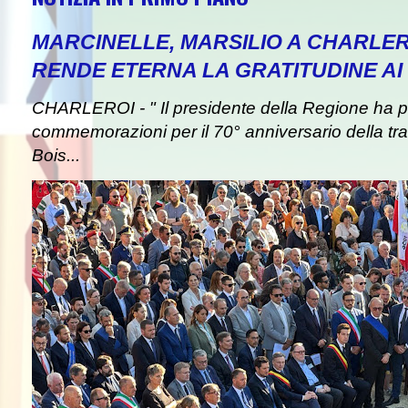
MARCINELLE, MARSILIO A CHARLER
RENDE ETERNA LA GRATITUDINE AI 
CHARLEROI - " Il presidente della Regione ha pa
commemorazioni per il 70° anniversario della tra
Bois...