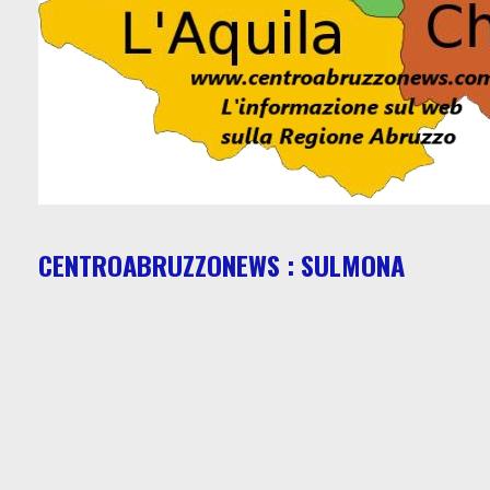
CENTROABRUZZONEWS : SULMONA