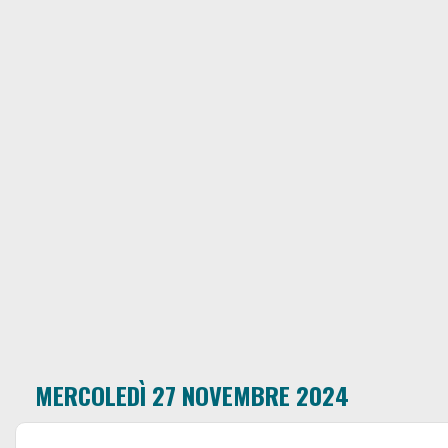
MERCOLEDÌ 27 NOVEMBRE 2024