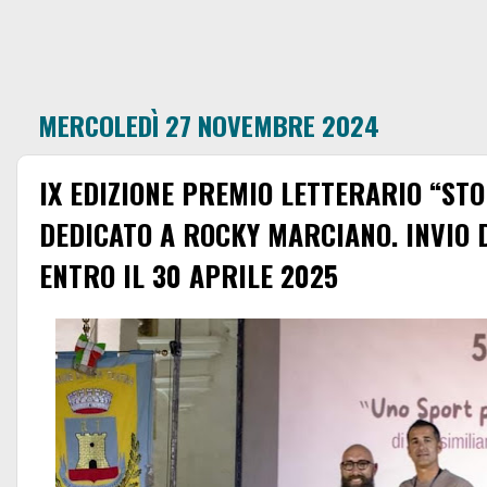
MERCOLEDÌ 27 NOVEMBRE 2024
IX EDIZIONE PREMIO LETTERARIO “STO
DEDICATO A ROCKY MARCIANO. INVIO 
ENTRO IL 30 APRILE 2025