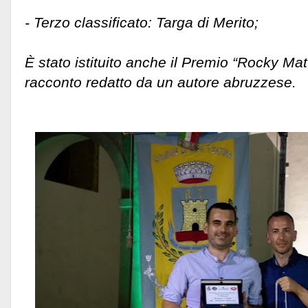
- Terzo classificato: Targa di Merito;
È stato istituito anche il Premio “Rocky Matti
racconto redatto da un autore abruzzese.