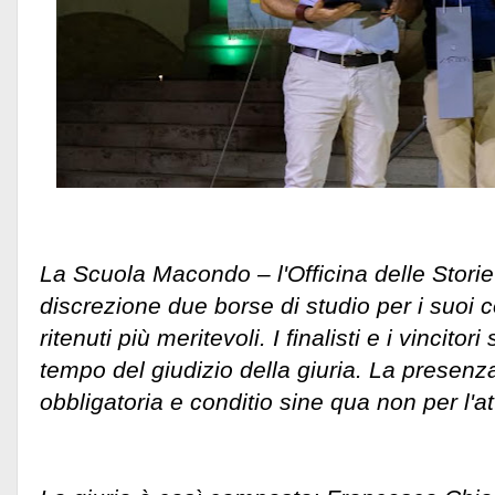
La Scuola Macondo – l'Officina delle Storie 
discrezione due borse di studio per i suoi c
ritenuti più meritevoli. I finalisti e i vincito
tempo del giudizio della giuria. La presenza
obbligatoria e conditio sine qua non per l'a