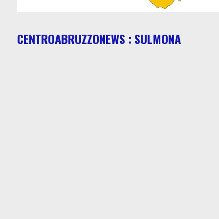
CENTROABRUZZONEWS : SULMONA