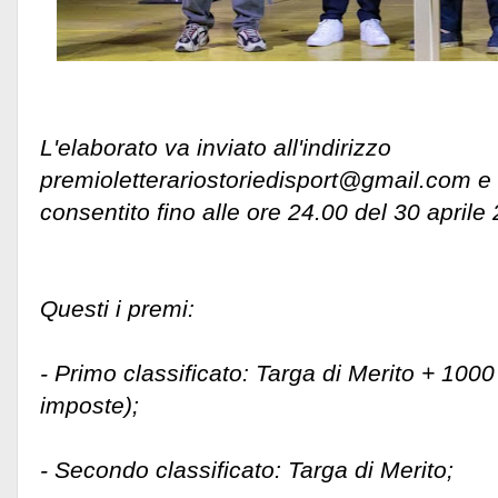
L'elaborato va inviato all'indirizzo
premioletterariostoriedisport@gmail.com e l
consentito fino alle ore 24.00 del 30 april
Questi i premi:
- Primo classificato: Targa di Merito + 1000 
imposte);
- Secondo classificato: Targa di Merito;