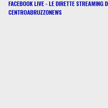
FACEBOOK LIVE - LE DIRETTE STREAMING D
CENTROABRUZZONEWS