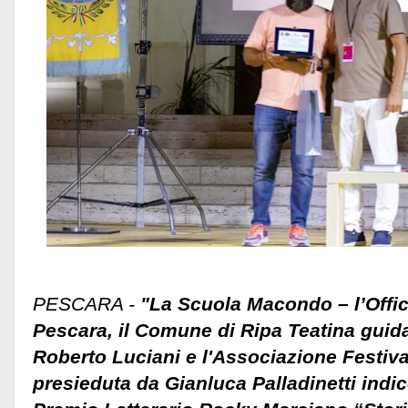
PESCARA -
"La Scuola Macondo – l’Offici
Pescara, il Comune di Ripa Teatina guid
Roberto Luciani e l'Associazione Festiv
presieduta da Gianluca Palladinetti indic