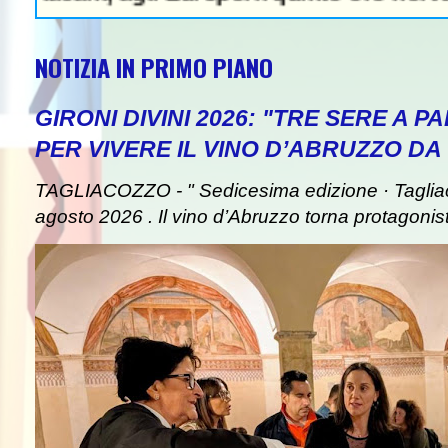
NOTIZIA IN PRIMO PIANO
GIRONI DIVINI 2026: "TRE SERE A 
PER VIVERE IL VINO D’ABRUZZO DA
TAGLIACOZZO - " Sedicesima edizione · Taglia
agosto 2026 . Il vino d’Abruzzo torna protagonist