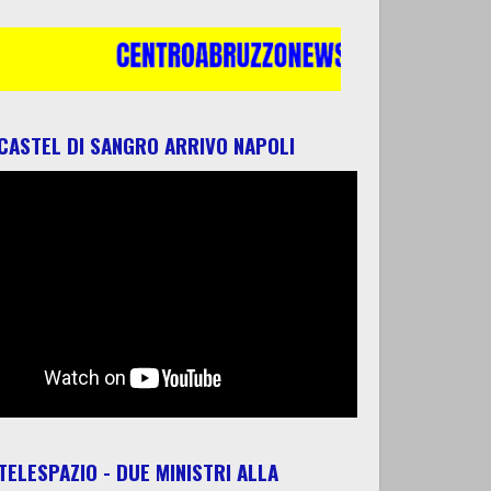
 CASTEL DI SANGRO ARRIVO NAPOLI
 TELESPAZIO - DUE MINISTRI ALLA