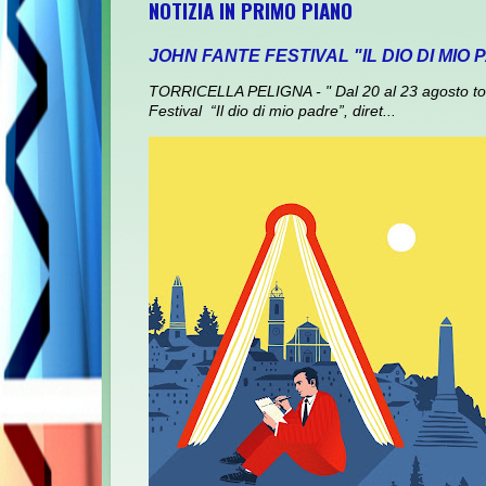
NOTIZIA IN PRIMO PIANO
JOHN FANTE FESTIVAL "IL DIO DI MIO
TORRICELLA PELIGNA - " Dal 20 al 23 agosto torna
Festival “Il dio di mio padre”, diret...