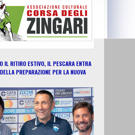
 IL RITIRO ESTIVO, IL PESCARA ENTRA
 DELLA PREPARAZIONE PER LA NUOVA
E