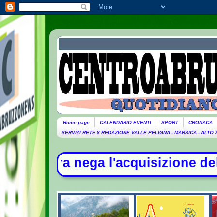
Home page
CALENDARIO EVENTI
SPORT
CRONACA
SERVIZI RETE 8 REDAZIONE VALLE PELIGNA - MARSICA - ALTO
cquisizione delle chat di Delmastro