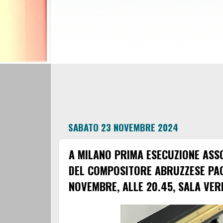
SABATO 23 NOVEMBRE 2024
A MILANO PRIMA ESECUZIONE ASS
DEL COMPOSITORE ABRUZZESE PAO
NOVEMBRE, ALLE 20.45, SALA VER