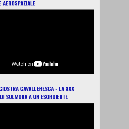
E AEROSPAZIALE
 GIOSTRA CAVALLERESCA - LA XXX
 DI SULMONA A UN ESORDIENTE