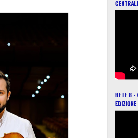
CENTRAL
RETE 8 -
EDIZIONE