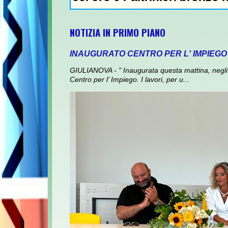
NOTIZIA IN PRIMO PIANO
INAUGURATO CENTRO PER L' IMPIEGO
GIULIANOVA - " Inaugurata questa mattina, negli 
Centro per l’ Impiego. I lavori, per u...