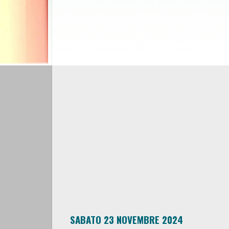
SABATO 23 NOVEMBRE 2024