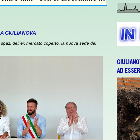
 A GIULIANOVA
spazi dell’ex mercato coperto, la nuova sede del
GIULIANO
AD ESSER