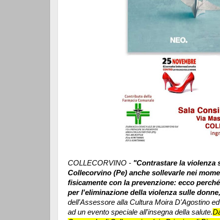
COLLECORVINO -
"Contrastare la violenza 
Collecorvino (Pe) anche sollevarle nei moment
fisicamente con la prevenzione: ecco perché
per l'eliminazione della violenza sulle donne
dell'Assessore alla Cultura Moira D'Agostino ed
ad un evento speciale all'insegna della salute.
Da