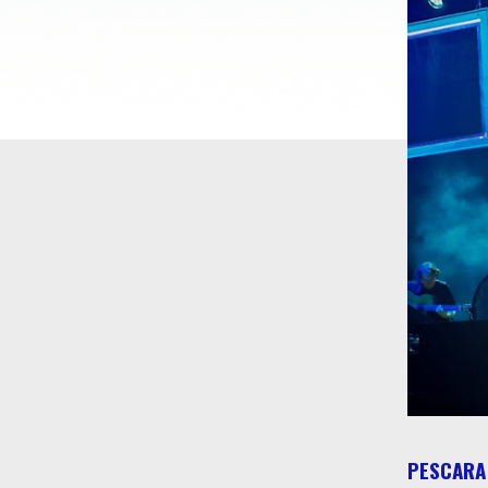
PESCARA 