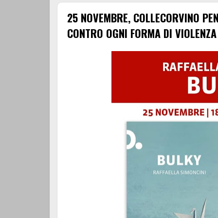
25 NOVEMBRE, COLLECORVINO PEN
CONTRO OGNI FORMA DI VIOLENZA