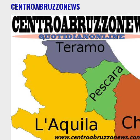
CENTROABRUZZONEWS