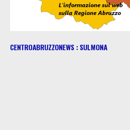
CENTROABRUZZONEWS : SULMONA