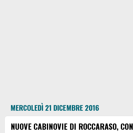
MERCOLEDÌ 21 DICEMBRE 2016
NUOVE CABINOVIE DI ROCCARASO, CONC