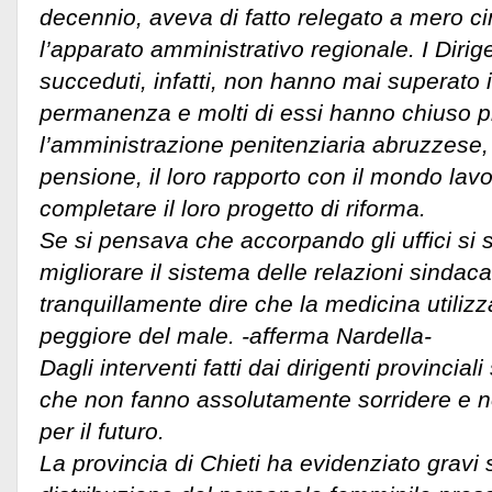
decennio, aveva di fatto relegato a mero cim
l’apparato amministrativo regionale. I Dirig
succeduti, infatti, non hanno mai superato i
permanenza e molti di essi hanno chiuso p
l’amministrazione penitenziaria abruzzese
pensione, il loro rapporto con il mondo lavo
completare il loro progetto di riforma.
Se si pensava che accorpando gli uffici si
migliorare il sistema delle relazioni sindac
tranquillamente dire che la medicina utilizz
peggiore del male. -afferma Nardella-
Dagli interventi fatti dai dirigenti provincia
che non fanno assolutamente sorridere e n
per il futuro.
La provincia di Chieti ha evidenziato gravi 