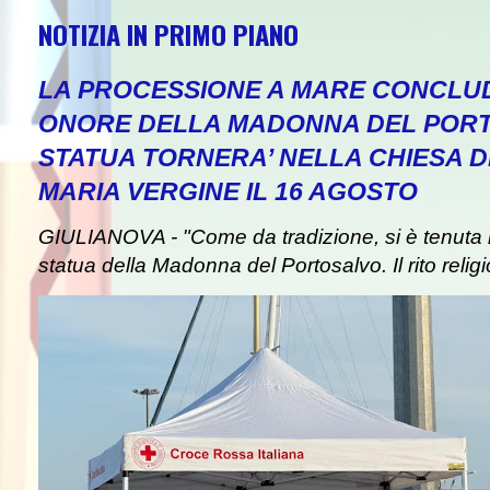
NOTIZIA IN PRIMO PIANO
LA PROCESSIONE A MARE CONCLUD
ONORE DELLA MADONNA DEL PORT
STATUA TORNERA’ NELLA CHIESA DE
NEW
MARIA VERGINE IL 16 AGOSTO
GIULIANOVA - "Come da tradizione, si è tenuta i
statua della Madonna del Portosalvo. Il rito religi