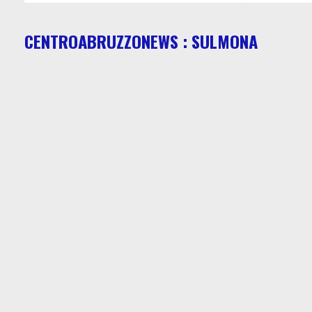
CENTROABRUZZONEWS : SULMONA