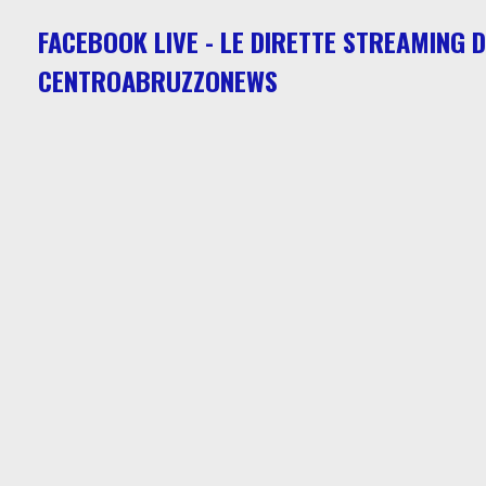
FACEBOOK LIVE - LE DIRETTE STREAMING D
CENTROABRUZZONEWS