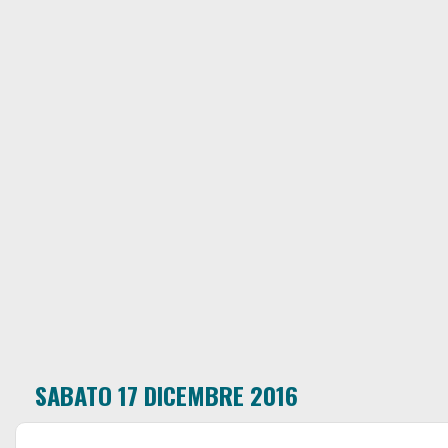
SABATO 17 DICEMBRE 2016