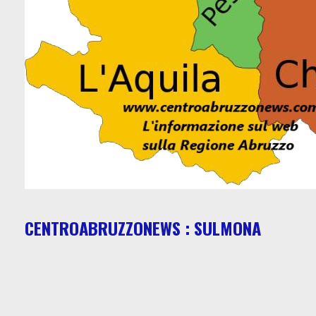
CENTROABRUZZONEWS : SULMONA