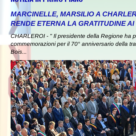
MARCINELLE, MARSILIO A CHARLER
RENDE ETERNA LA GRATITUDINE AI 
CHARLEROI - " Il presidente della Regione ha pa
commemorazioni per il 70° anniversario della tra
Bois...