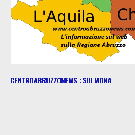
CENTROABRUZZONEWS : SULMONA