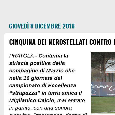
GIOVEDÌ 8 DICEMBRE 2016
CINQUINA DEI NEROSTELLATI CONTRO 
PRATOLA -
Continua la
striscia positiva della
compagine di Marzio che
nella 16 giornata del
campionato di Eccellenza
“strapazza” in terra amica il
Miglianico Calcio
, mai entrato
in partita, con una sonora