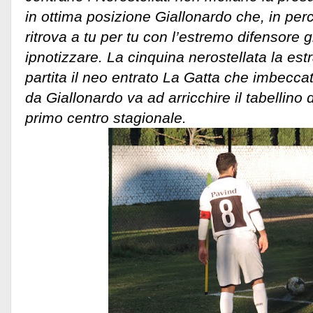
in ottima posizione Giallonardo che, in per
ritrova a tu per tu con l’estremo difensore g
ipnotizzare. La cinquina nerostellata la estr
partita il neo entrato La Gatta che imbecca
da Giallonardo va ad arricchire il tabellino 
primo centro stagionale.