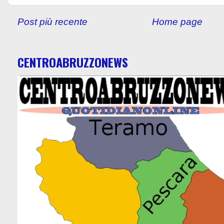
Post più recente
Home page
CENTROABRUZZONEWS