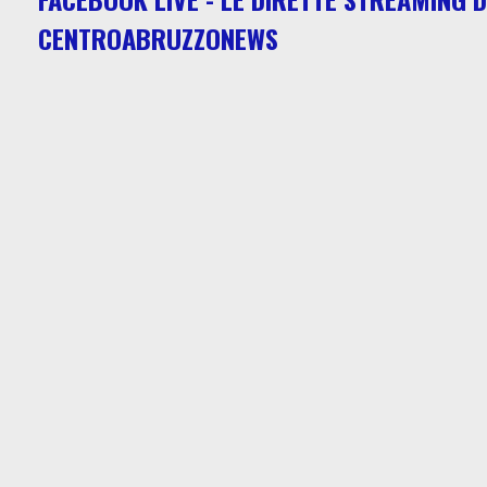
CENTROABRUZZONEWS