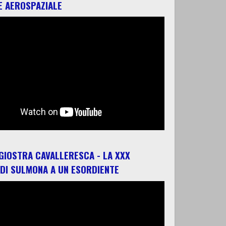
E AEROSPAZIALE
 GIOSTRA CAVALLERESCA - LA XXX
 DI SULMONA A UN ESORDIENTE