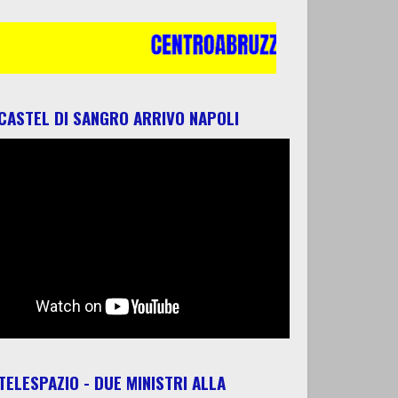
 CASTEL DI SANGRO ARRIVO NAPOLI
 TELESPAZIO - DUE MINISTRI ALLA