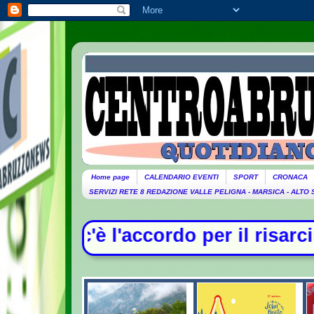
Home page
CALENDARIO EVENTI
SPORT
CRONACA
SERVIZI RETE 8 REDAZIONE VALLE PELIGNA - MARSICA - ALTO
rdo per il risarcimento tra Monaldi