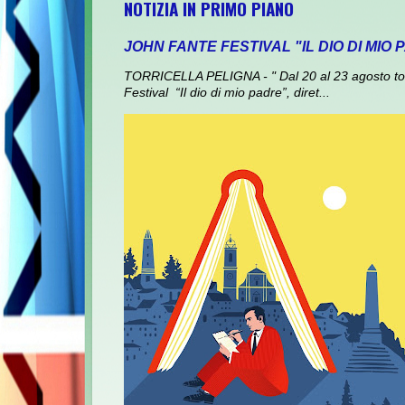
NOTIZIA IN PRIMO PIANO
JOHN FANTE FESTIVAL "IL DIO DI MIO
TORRICELLA PELIGNA - " Dal 20 al 23 agosto torna
Festival “Il dio di mio padre”, diret...