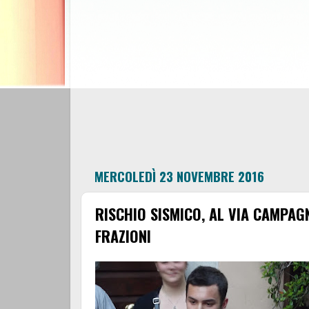
MERCOLEDÌ 23 NOVEMBRE 2016
RISCHIO SISMICO, AL VIA CAMPAGN
FRAZIONI