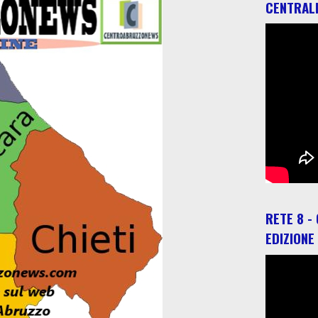
CENTRAL
RETE 8 -
EDIZIONE