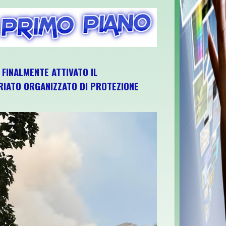
, FINALMENTE ATTIVATO IL
IATO ORGANIZZATO DI PROTEZIONE