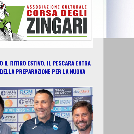
 IL RITIRO ESTIVO, IL PESCARA ENTRA
 DELLA PREPARAZIONE PER LA NUOVA
E