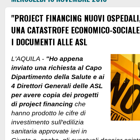
"PROJECT FINANCING NUOVI OSPEDALI
UNA CATASTROFE ECONOMICO-SOCIALE
I DOCUMENTI ALLE ASL
L'AQUILA -
"Ho appena
inviato una richiesta al Capo
Dipartimento della Salute e ai
4 Direttori Generali delle ASL
per avere copia dei progetti
di project financing
che
hanno prodotto le cifre di
investimento sull'edilizia
sanitaria approvate ieri in