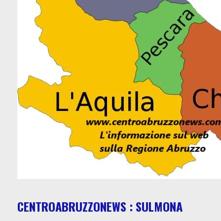
CENTROABRUZZONEWS : SULMONA