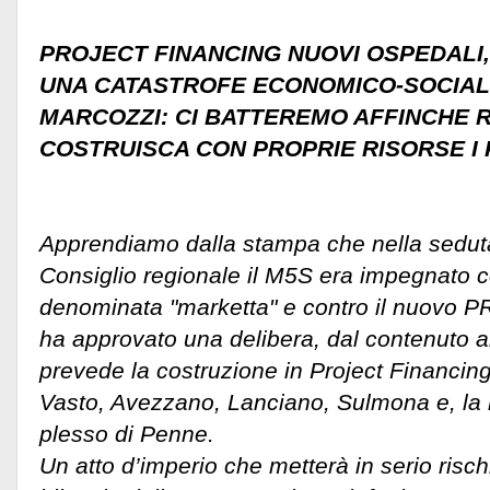
PROJECT FINANCING NUOVI OSPEDALI,
UNA CATASTROFE ECONOMICO-SOCIA
MARCOZZI: CI BATTEREMO AFFINCHE 
COSTRUISCA CON PROPRIE RISORSE I 
Apprendiamo dalla stampa che nella seduta 
Consiglio regionale il M5S era impegnato c
denominata "marketta" e contro il nuovo PR
ha approvato una delibera, dal contenuto 
prevede la costruzione in Project Financing
Vasto, Avezzano, Lanciano, Sulmona e, la r
plesso di Penne.
Un atto d’imperio che metterà in serio rischi