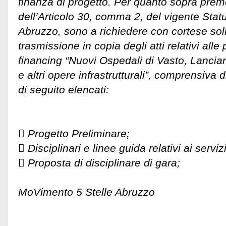
finanza di progetto. Per quanto sopra prem
dell’Articolo 30, comma 2, del vigente Stat
Abruzzo, sono a richiedere con cortese soll
trasmissione in copia degli atti relativi alle
financing “Nuovi Ospedali di Vasto, Lanci
e altri opere infrastrutturali”, comprensiva di
di seguito elencati:
 Progetto Preliminare;
 Disciplinari e linee guida relativi ai servizi
 Proposta di disciplinare di gara;
MoVimento 5 Stelle Abruzzo