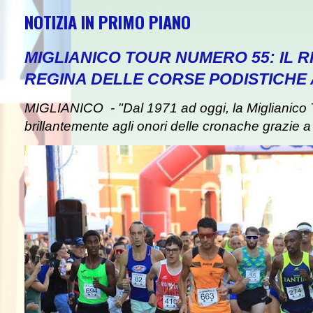
NOTIZIA IN PRIMO PIANO
MIGLIANICO TOUR NUMERO 55: IL 
REGINA DELLE CORSE PODISTICHE
MIGLIANICO - "Dal 1971 ad oggi, la Miglianico 
brillantemente agli onori delle cronache grazie a