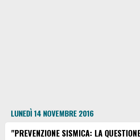
LUNEDÌ 14 NOVEMBRE 2016
"PREVENZIONE SISMICA: LA QUESTION