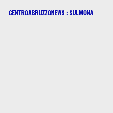
CENTROABRUZZONEWS : SULMONA