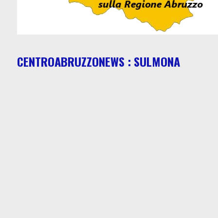
CENTROABRUZZONEWS : SULMONA