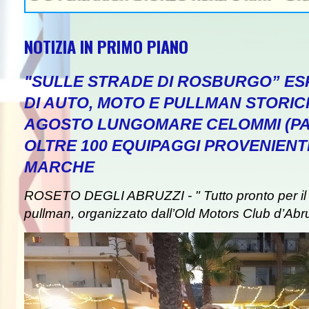
NOTIZIA IN PRIMO PIANO
"SULLE STRADE DI ROSBURGO” ESP
DI AUTO, MOTO E PULLMAN STORICI
AGOSTO LUNGOMARE CELOMMI (PA
OLTRE 100 EQUIPAGGI PROVENIENT
MARCHE
ROSETO DEGLI ABRUZZI - " Tutto pronto per il 
pullman, organizzato dall’Old Motors Club d’Abr