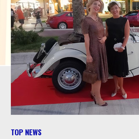
TOP NEWS