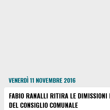
VENERDÌ 11 NOVEMBRE 2016
FABIO RANALLI RITIRA LE DIMISSIONI
DEL CONSIGLIO COMUNALE