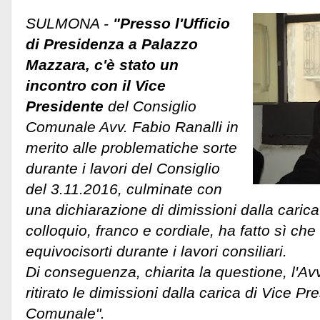
SULMONA -
"Presso l'Ufficio
di Presidenza a Palazzo
Mazzara, c'è stato un
incontro con il Vice
Presidente
del Consiglio
Comunale Avv. Fabio Ranalli in
merito alle problematiche sorte
durante i lavori del Consiglio
del 3.11.2016, culminate con
una dichiarazione di dimissioni dalla carica 
colloquio, franco e cordiale, ha fatto sì che 
equivocisorti durante i lavori consiliari.
Di conseguenza, chiarita la questione, l'Av
ritirato le dimissioni dalla carica di Vice P
Comunale".