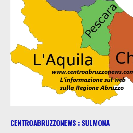
CENTROABRUZZONEWS : SULMONA