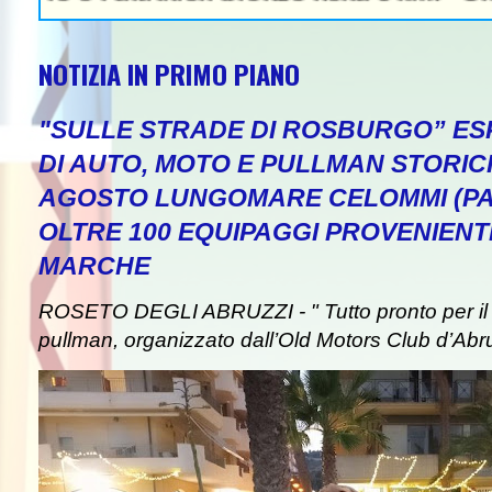
NOTIZIA IN PRIMO PIANO
"SULLE STRADE DI ROSBURGO” ESP
DI AUTO, MOTO E PULLMAN STORICI
AGOSTO LUNGOMARE CELOMMI (PA
OLTRE 100 EQUIPAGGI PROVENIENT
MARCHE
ROSETO DEGLI ABRUZZI - " Tutto pronto per il 
pullman, organizzato dall’Old Motors Club d’Abr