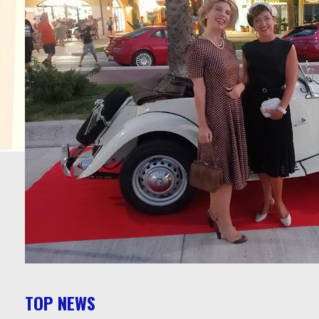
TOP NEWS