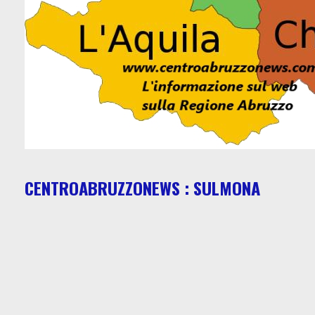
CENTROABRUZZONEWS : SULMONA