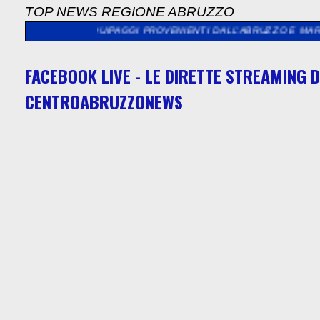
TOP NEWS REGIONE ABRUZZO
 EQUIPAGGI PROVENIENTI DALL’ABRUZZO E MARCHE
>>
"L'ASSE
FACEBOOK LIVE - LE DIRETTE STREAMING D
CENTROABRUZZONEWS