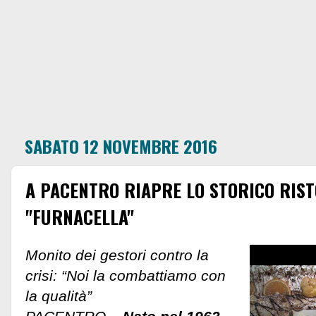
SABATO 12 NOVEMBRE 2016
A PACENTRO RIAPRE LO STORICO RIS
"FURNACELLA"
Monito dei gestori contro la
crisi: “Noi la combattiamo con
la qualità”