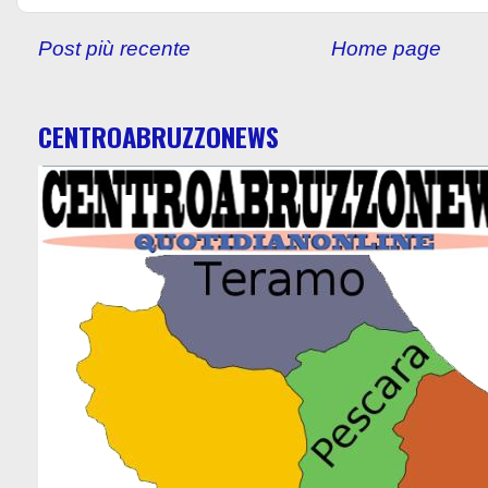
Post più recente
Home page
CENTROABRUZZONEWS