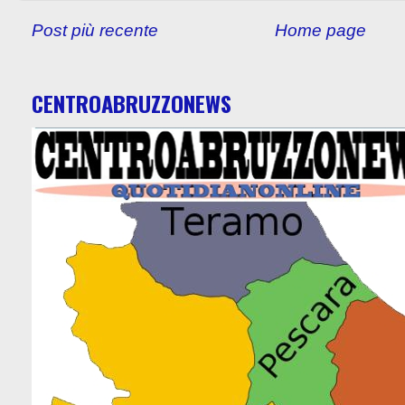
Post più recente
Home page
CENTROABRUZZONEWS