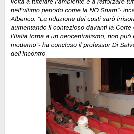
volta a tutelare l’ambiente e a rafforzare tut
nell’ultimo periodo come la NO Snam”- inca
Alberico. “La riduzione dei costi sarò irrisor
aumentando il contezioso davanti la Corte 
l’Italia torna a un neocentralismo, non può 
moderno”- ha concluso il professor Di Salva
dell’incontro.