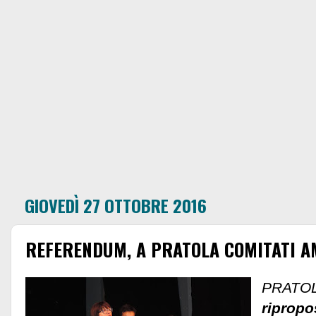
GIOVEDÌ 27 OTTOBRE 2016
REFERENDUM, A PRATOLA COMITATI AM
PRATOL
ripropo