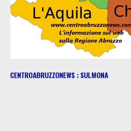
CENTROABRUZZONEWS : SULMONA