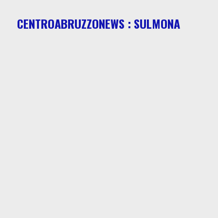
CENTROABRUZZONEWS : SULMONA