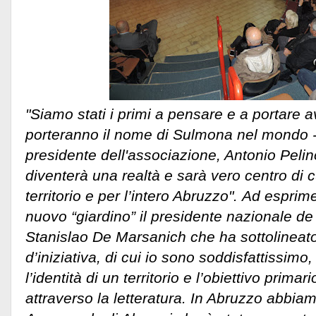
"Siamo stati i primi a pensare e a portare a
porteranno il nome di Sulmona nel mondo - 
presidente dell'associazione, Antonio Pelino
diventerà una realtà e sarà vero centro di cu
territorio e per l’intero Abruzzo". Ad esprim
nuovo “giardino” il presidente nazionale de “
Stanislao De Marsanich che ha sottolineat
d’iniziativa, di cui io sono soddisfattissimo
l’identità di un territorio e l’obiettivo primari
attraverso la letteratura. In Abruzzo abbiam