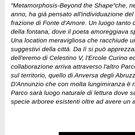
"Metamorphosis-Beyond the Shape"che, nel
anno, ha già pensato all'individuazione del 
frazione di Fonte d'Amore. Un luogo tanto c
della fontana, dove il poeta amoreggiava 
Una location meravigliosa che racchiude un
suggestivi della città. Da lì si può apprezza
dell'eremo di Celestino V, l'Ercole Curino 
collaborazione arriva attraverso l'altro Par
sul territorio, quello di Anversa degli Abru
D'Annunzio che con molta lungimiranza è nat
Parco sarà luogo naturale di lettura dove 
specie arboree esistenti oltre ad avere un