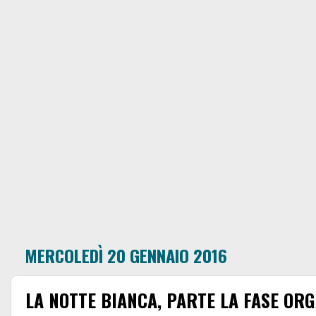
MERCOLEDÌ 20 GENNAIO 2016
LA NOTTE BIANCA, PARTE LA FASE ORG