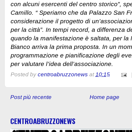
con alcuni esercenti del centro storico”, sp
Camillo. “ Speriamo che da Palazzo San F
considerazione il progetto di un’associazi
per la città”. In tempi record, a differenza d
quando la manifestazione è saltata, per la
Bianco arriva la prima proposta. In un mom
programmazione e pianificazione degli eve
per valutare l’idea dell’associazione.
Posted by
centroabruzzonews
at
10:15
Post più recente
Home page
CENTROABRUZZONEWS