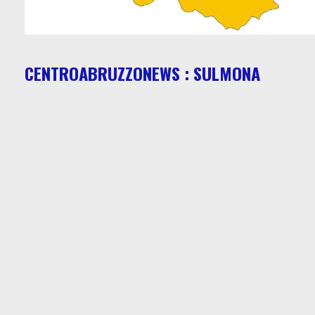
CENTROABRUZZONEWS : SULMONA