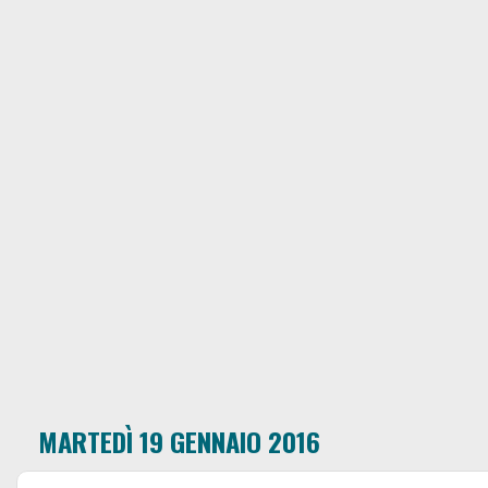
MARTEDÌ 19 GENNAIO 2016