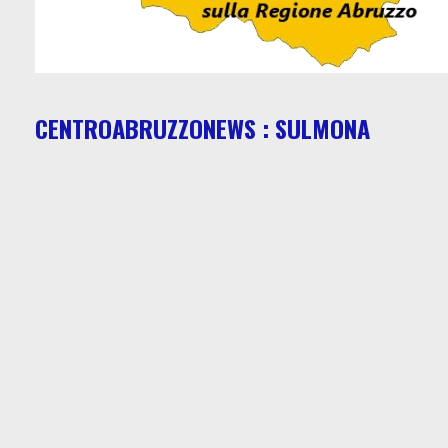
CENTROABRUZZONEWS : SULMONA