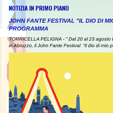
NOTIZIA IN PRIMO PIANO
JOHN FANTE FESTIVAL "IL DIO DI MI
PROGRAMMA
TORRICELLA PELIGNA - " Dal 20 al 23 agosto tor
in Abruzzo, il John Fante Festival “Il dio di mio pa