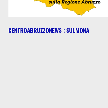
CENTROABRUZZONEWS : SULMONA