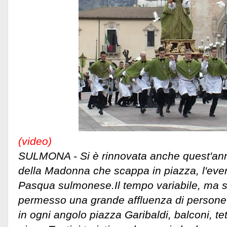
(video)
SULMONA - Si è rinnovata anche quest'ann
della Madonna che scappa in piazza, l'eve
Pasqua sulmonese.Il tempo variabile, ma s
permesso una grande affluenza di persone
in ogni angolo piazza Garibaldi, balconi, tet