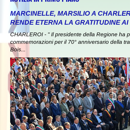
MARCINELLE, MARSILIO A CHARLER
RENDE ETERNA LA GRATITUDINE AI 
CHARLEROI - " Il presidente della Regione ha pa
commemorazioni per il 70° anniversario della tra
Bois...