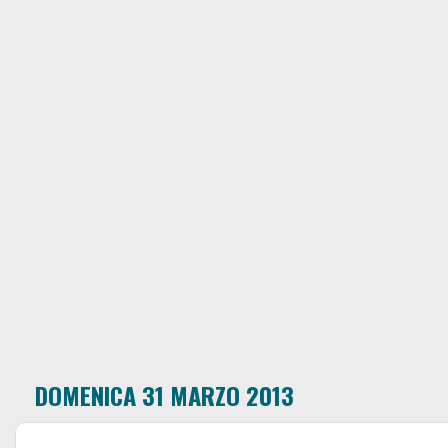
DOMENICA 31 MARZO 2013