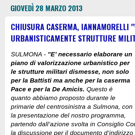
GIOVEDÌ 28 MARZO 2013
CHIUSURA CASERMA, IANNAMORELLI "
URBANISTICAMENTE STRUTTURE MILIT
SULMONA -
"E’ necessario elaborare un
piano di valorizzazione urbanistico per
le strutture militari dismesse, non solo
per la Battisti ma anche per la caserma
Pace e per la De Amicis.
Questo é
quanto abbiamo proposto durante le
primarie del centrosinistra a Sulmona, con
la presentazione del nostro programma,
partendo dall’azione svolta in Consiglio 
la discussione per il documento d’indirizz