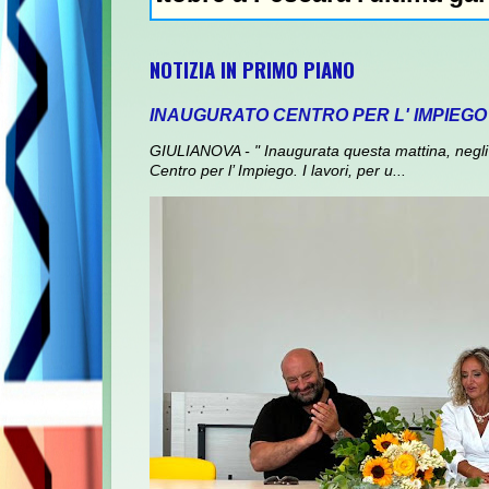
NOTIZIA IN PRIMO PIANO
INAUGURATO CENTRO PER L' IMPIEGO
GIULIANOVA - " Inaugurata questa mattina, negli 
Centro per l’ Impiego. I lavori, per u...