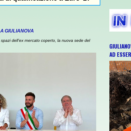
 A GIULIANOVA
spazi dell’ex mercato coperto, la nuova sede del
GIULIANO
AD ESSER