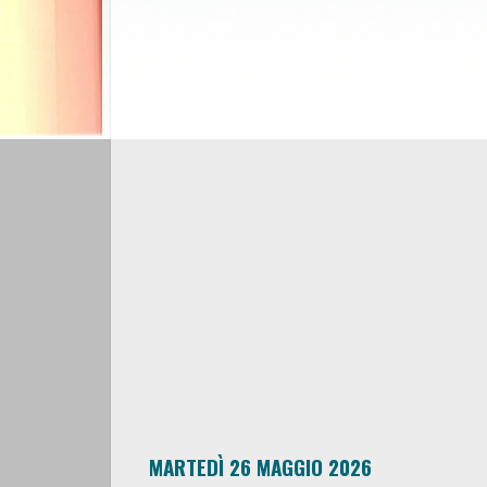
MARTEDÌ 26 MAGGIO 2026