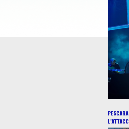
PESCARA 
L’ATTACC