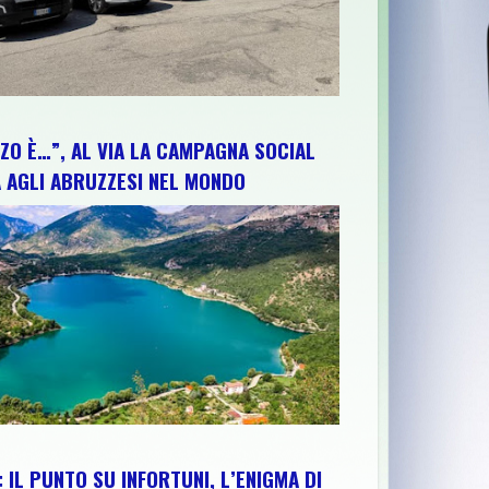
ZO È…”, AL VIA LA CAMPAGNA SOCIAL
 AGLI ABRUZZESI NEL MONDO
 IL PUNTO SU INFORTUNI, L’ENIGMA DI