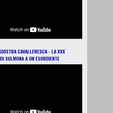
 GIOSTRA CAVALLERESCA - LA XXX
 DI SULMONA A UN ESORDIENTE