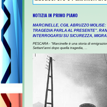
NOTIZIA IN PRIMO PIANO
MARCINELLE, CGIL ABRUZZO MOLISE:
TRAGEDIA PARLA AL PRESENTE”. RANI
INTERROGARSI SU SICUREZZA, MIGRA
PESCARA - “Marcinelle è una storia di emigrazione,
Settant'anni dopo quella tragedia, ...