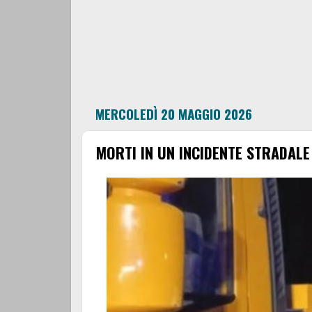
MERCOLEDÌ 20 MAGGIO 2026
MORTI IN UN INCIDENTE STRADALE