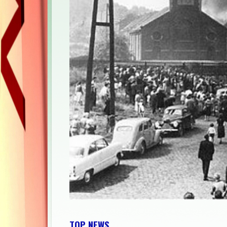
TOP NEWS