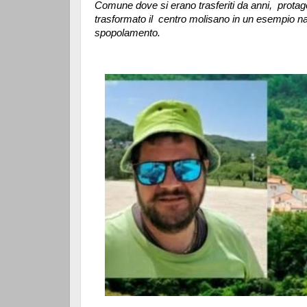
Comune dove si erano trasferiti da anni, protago
trasformato il centro molisano in un esempio nazi
spopolamento.