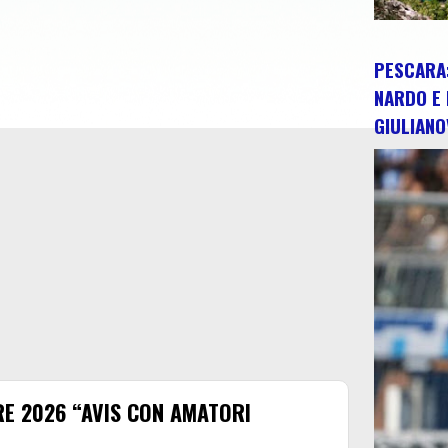
PESCARA:
NARDO E 
GIULIANO
E 2026 “AVIS CON AMATORI