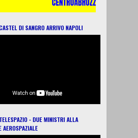
 CASTEL DI SANGRO ARRIVO NAPOLI
 TELESPAZIO - DUE MINISTRI ALLA
E AEROSPAZIALE