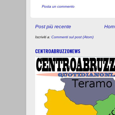
Posta un commento
Post più recente
Hom
Iscriviti a:
Commenti sul post (Atom)
CENTROABRUZZONEWS