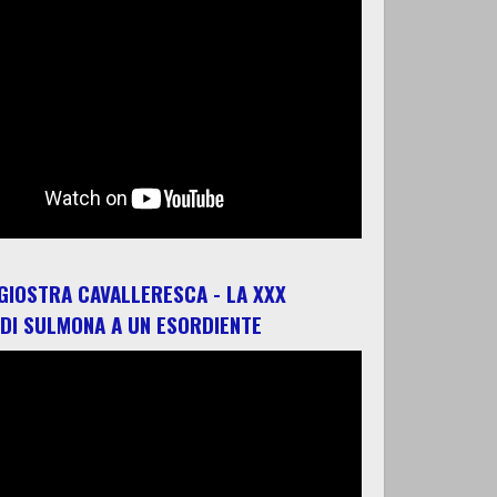
 GIOSTRA CAVALLERESCA - LA XXX
 DI SULMONA A UN ESORDIENTE