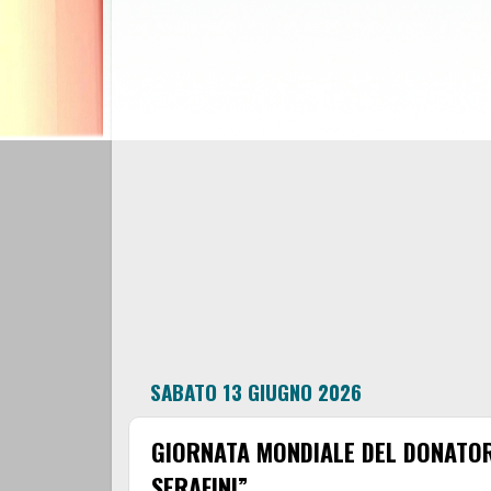
SABATO 13 GIUGNO 2026
GIORNATA MONDIALE DEL DONATOR
SERAFINI”