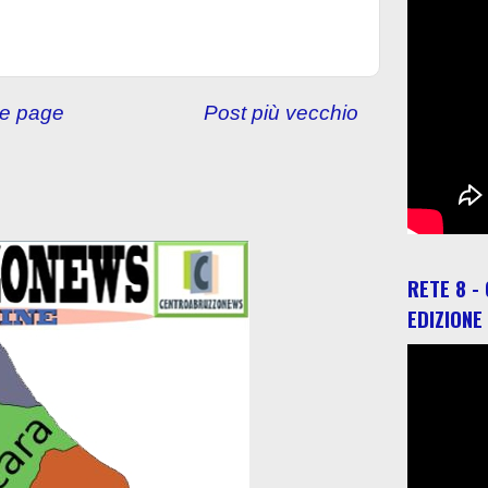
e page
Post più vecchio
RETE 8 -
EDIZIONE