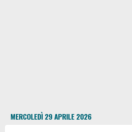
MERCOLEDÌ 29 APRILE 2026