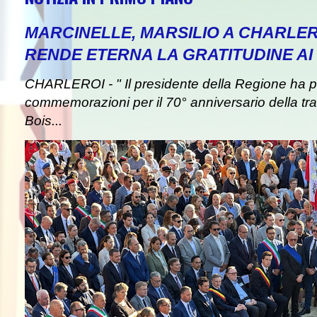
MARCINELLE, MARSILIO A CHARLER
RENDE ETERNA LA GRATITUDINE AI 
CHARLEROI - " Il presidente della Regione ha pa
commemorazioni per il 70° anniversario della tra
Bois...