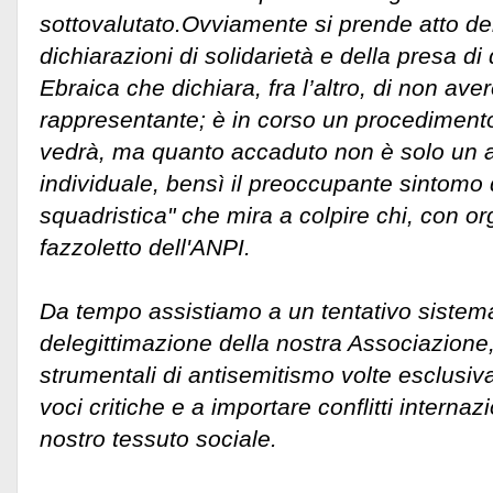
sottovalutato.
Ovviamente si prende atto del
dichiarazioni di solidarietà e della presa di
Ebraica che dichiara, fra l’altro, di non av
rappresentante; è in corso un procedimento 
vedrà, ma quanto accaduto non è solo un at
individuale, bensì il preoccupante sintomo
squadristica" che mira a colpire chi, con org
fazzoletto dell'ANPI.
Da tempo assistiamo a un tentativo sistema
delegittimazione della nostra Associazione
strumentali di antisemitismo volte esclusiv
voci critiche e a importare conflitti internazi
nostro tessuto sociale.