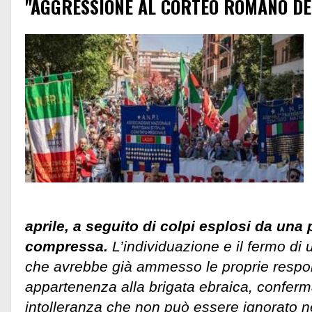
"AGGRESSIONE AL CORTEO ROMANO DE
aprile, a seguito di colpi esplosi da una 
compressa.
L’individuazione e il fermo di 
che avrebbe già ammesso le proprie respon
appartenenza alla brigata ebraica, conferm
intolleranza che non può essere ignorato n