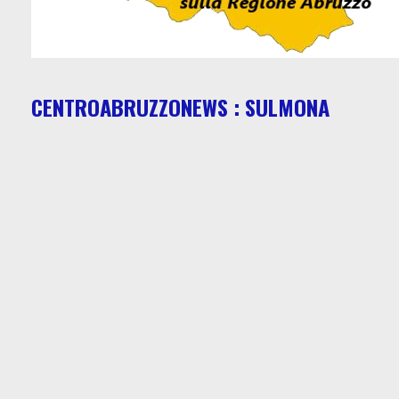
CENTROABRUZZONEWS : SULMONA