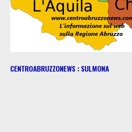
CENTROABRUZZONEWS : SULMONA