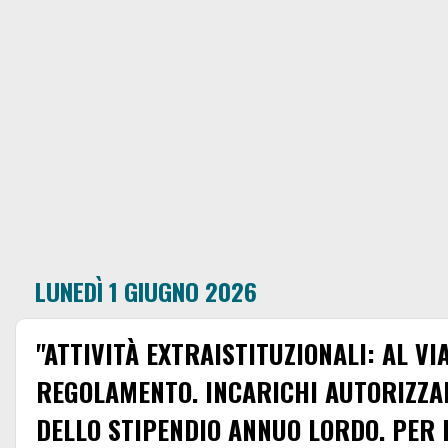
LUNEDÌ 1 GIUGNO 2026
"ATTIVITÀ EXTRAISTITUZIONALI: AL VI
REGOLAMENTO. INCARICHI AUTORIZZAB
DELLO STIPENDIO ANNUO LORDO. PER 