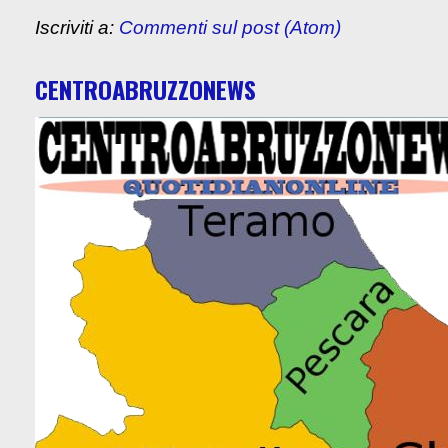
Iscriviti a:
Commenti sul post (Atom)
CENTROABRUZZONEWS