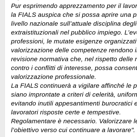
Pur esprimendo apprezzamento per il lavoro
la FIALS auspica che si possa aprire una p
livello nazionale sull’attuale disciplina degli
extraistituzionali nel pubblico impiego. L’e
professioni, le mutate esigenze organizzati
valorizzazione delle competenze rendono in
revisione normativa che, nel rispetto delle
contro i conflitti di interesse, possa consen
valorizzazione professionale.
La FIALS continuerà a vigilare affinché le 
siano improntate a criteri di celerità, unifo
evitando inutili appesantimenti burocratici
lavoratori risposte certe e tempestive.
Regolamentare è necessario. Valorizzare le
l’obiettivo verso cui continuare a lavorare".