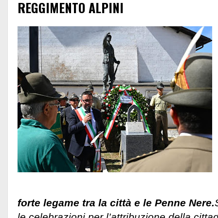
REGGIMENTO ALPINI
forte legame tra la città e le Penne Nere.
le celebrazioni per l’attribuzione della citt