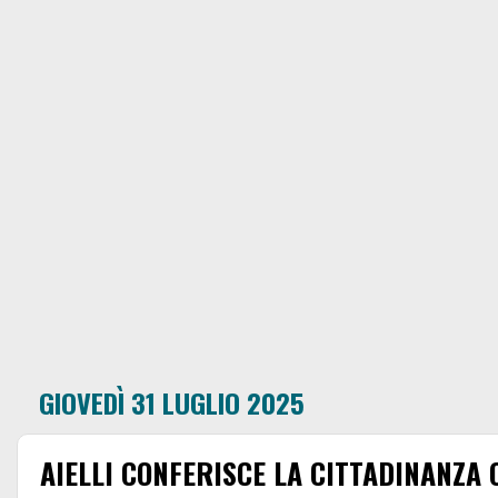
GIOVEDÌ 31 LUGLIO 2025
AIELLI CONFERISCE LA CITTADINANZA