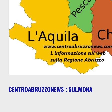
CENTROABRUZZONEWS : SULMONA