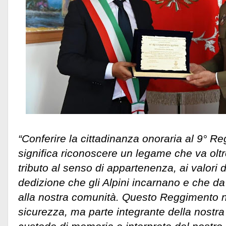
“Conferire la cittadinanza onoraria al 9° R
significa riconoscere un legame che va oltre
tributo al senso di appartenenza, ai valori d
dedizione che gli Alpini incarnano e che d
alla nostra comunità. Questo Reggimento no
sicurezza, ma parte integrante della nostra i