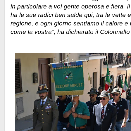
in particolare a voi gente operosa e fiera. 
ha le sue radici ben salde qui, tra le vette e
regione, e ogni giorno sentiamo il calore e
come la vostra”, ha dichiarato il Colonnell