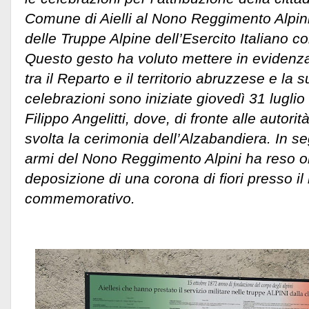
Comune di Aielli al Nono Reggimento Alpini,
delle Truppe Alpine dell’Esercito Italiano co
Questo gesto ha voluto mettere in evidenza 
tra il Reparto e il territorio abruzzese e la
celebrazioni sono iniziate giovedì 31 luglio
Filippo Angelitti, dove, di fronte alle autorità 
svolta la cerimonia dell’Alzabandiera. In se
armi del Nono Reggimento Alpini ha reso o
deposizione di una corona di fiori presso 
commemorativo.