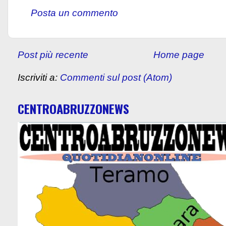
Posta un commento
Post più recente
Home page
Iscriviti a:
Commenti sul post (Atom)
CENTROABRUZZONEWS