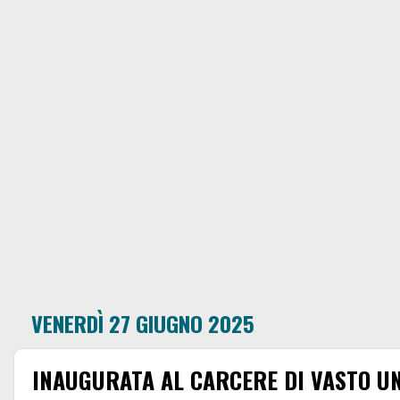
VENERDÌ 27 GIUGNO 2025
INAUGURATA AL CARCERE DI VASTO U