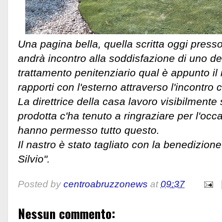
Una pagina bella, quella scritta oggi pres
andrà incontro alla soddisfazione di uno dei
trattamento penitenziario qual è appunto i
rapporti con l'esterno attraverso l'incontro
La direttrice della casa lavoro visibilmente 
prodotta c'ha tenuto a ringraziare per l'occas
hanno permesso tutto questo.
Il nastro è stato tagliato con la benedizion
Silvio".
Posted by
centroabruzzonews
at
09:37
Nessun commento: