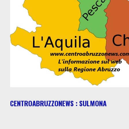
CENTROABRUZZONEWS : SULMONA