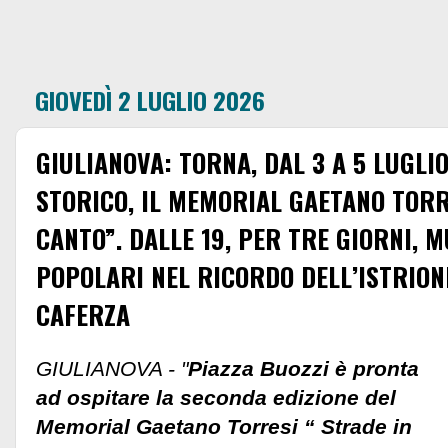
GIOVEDÌ 2 LUGLIO 2026
GIULIANOVA: TORNA, DAL 3 A 5 LUGLIO
STORICO, IL MEMORIAL GAETANO TORR
CANTO”. DALLE 19, PER TRE GIORNI, 
POPOLARI NEL RICORDO DELL’ISTRION
CAFERZA
GIULIANOVA - "
Piazza Buozzi è pronta
ad ospitare la seconda edizione del
Memorial Gaetano Torresi “ Strade in