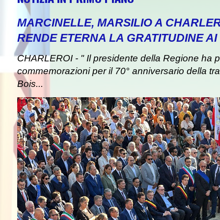
MARCINELLE, MARSILIO A CHARLER
RENDE ETERNA LA GRATITUDINE AI 
CHARLEROI - " Il presidente della Regione ha pa
commemorazioni per il 70° anniversario della tra
Bois...