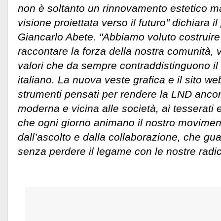
non è soltanto un rinnovamento estetico ma
visione proiettata verso il futuro" dichiara 
Giancarlo Abete. "Abbiamo voluto costruir
raccontare la forza della nostra comunità, v
valori che da sempre contraddistinguono il c
italiano. La nuova veste grafica e il sito w
strumenti pensati per rendere la LND ancora
moderna e vicina alle società, ai tesserati e
che ogni giorno animano il nostro movimen
dall’ascolto e dalla collaborazione, che gu
senza perdere il legame con le nostre radic