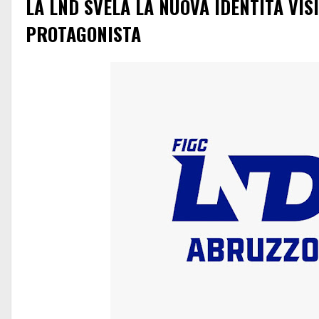
LA LND SVELA LA NUOVA IDENTITÀ VIS
PROTAGONISTA