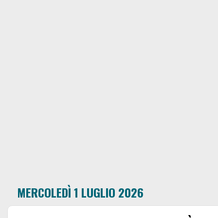
MERCOLEDÌ 1 LUGLIO 2026