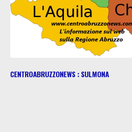
CENTROABRUZZONEWS : SULMONA