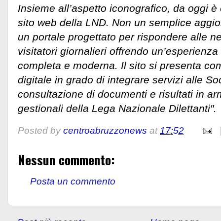
Insieme all’aspetto iconografico, da oggi è
sito web della LND. Non un semplice aggi
un portale progettato per rispondere alle ne
visitatori giornalieri offrendo un’esperienz
completa e moderna. Il sito si presenta c
digitale in grado di integrare servizi alle So
consultazione di documenti e risultati in ar
gestionali della Lega Nazionale Dilettanti".
Posted by
centroabruzzonews
at
17:52
Nessun commento:
Posta un commento