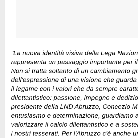
"La nuova identità visiva della Lega Naziona
rappresenta un passaggio importante per i
Non si tratta soltanto di un cambiamento g
dell'espressione di una visione che guarda
il legame con i valori che da sempre caratte
dilettantistico: passione, impegno e dedizion
presidente della LND Abruzzo, Concezio 
entusiasmo e determinazione, guardiamo al 
valorizzare il calcio dilettantistico e a sost
i nostri tesserati. Per l'Abruzzo c'è anche u