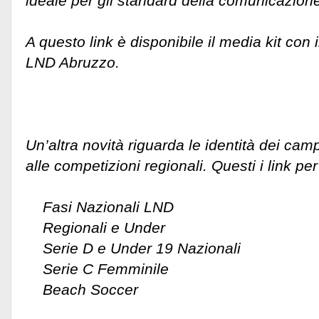
ideale per gli standard della comunicazione
A questo link è disponibile il media kit con i
LND Abruzzo.
Un’altra novità riguarda le identità dei camp
alle competizioni regionali. Questi i link per 
Fasi Nazionali LND
Regionali e Under
Serie D e Under 19 Nazionali
Serie C Femminile
Beach Soccer