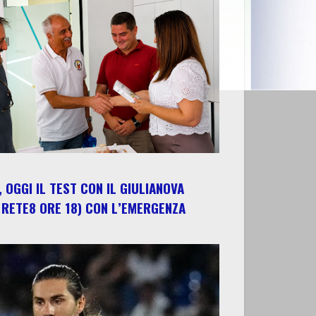
 OGGI IL TEST CON IL GIULIANOVA
 RETE8 ORE 18) CON L’EMERGENZA