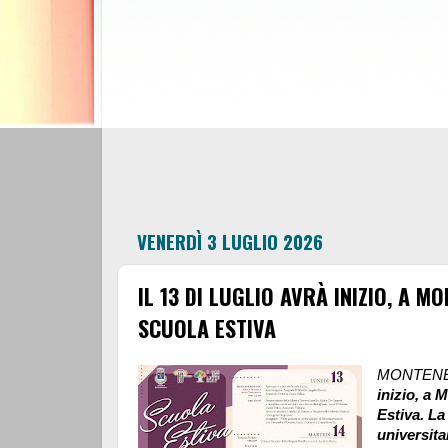
VENERDÌ 3 LUGLIO 2026
IL 13 DI LUGLIO AVRÀ INIZIO, A 
SCUOLA ESTIVA
MONTEN
inizio, a 
Estiva. La
universita