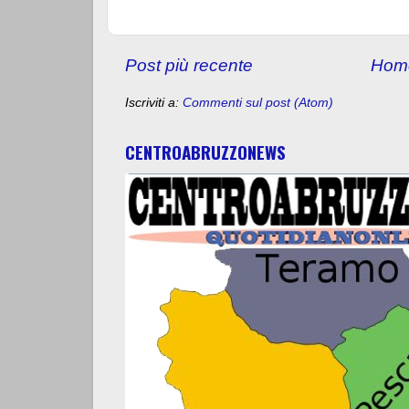
Post più recente
Hom
Iscriviti a:
Commenti sul post (Atom)
CENTROABRUZZONEWS