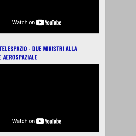
 TELESPAZIO - DUE MINISTRI ALLA
E AEROSPAZIALE