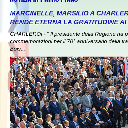
MARCINELLE, MARSILIO A CHARLER
RENDE ETERNA LA GRATITUDINE AI 
CHARLEROI - " Il presidente della Regione ha pa
commemorazioni per il 70° anniversario della tra
Bois...