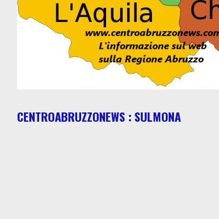
CENTROABRUZZONEWS : SULMONA