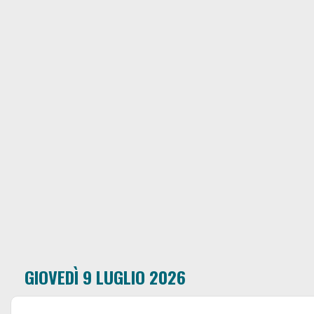
GIOVEDÌ 9 LUGLIO 2026