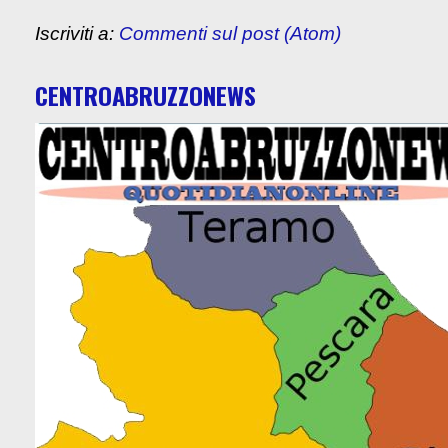
Iscriviti a:
Commenti sul post (Atom)
CENTROABRUZZONEWS