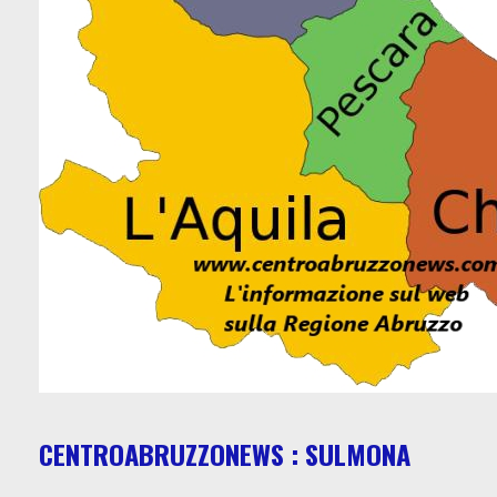
CENTROABRUZZONEWS : SULMONA