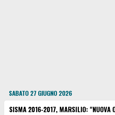
SABATO 27 GIUGNO 2026
SISMA 2016-2017, MARSILIO: "NUOVA