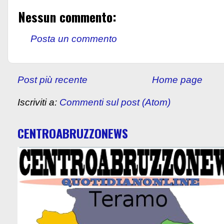
Nessun commento:
Posta un commento
Post più recente
Home page
Iscriviti a:
Commenti sul post (Atom)
CENTROABRUZZONEWS