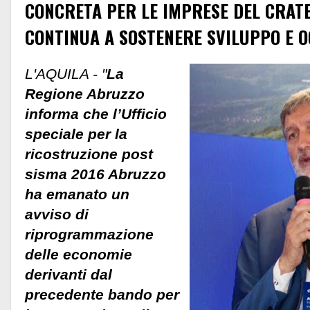
CONCRETA PER LE IMPRESE DEL CRATE
CONTINUA A SOSTENERE SVILUPPO E 
L'AQUILA - "
La
Regione Abruzzo
informa che l’Ufficio
speciale per la
ricostruzione post
sisma 2016 Abruzzo
ha emanato un
avviso di
riprogrammazione
delle economie
derivanti dal
precedente bando per