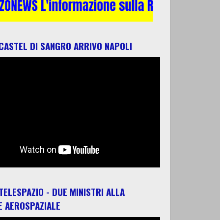
 CASTEL DI SANGRO ARRIVO NAPOLI
 TELESPAZIO - DUE MINISTRI ALLA
E AEROSPAZIALE