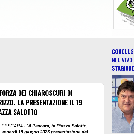
CONCLUSO
NEL VIVO
STAGION
 FORZA DEI CHIAROSCURI DI
IZZO. LA PRESENTAZIONE IL 19
IAZZA SALOTTO
PESCARA - "
A Pescara, in Piazza Salotto,
venerdì 19 giugno 2026 presentazione del