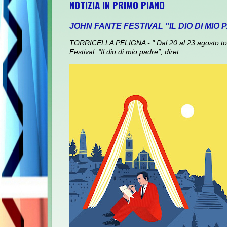
NOTIZIA IN PRIMO PIANO
JOHN FANTE FESTIVAL "IL DIO DI MIO
TORRICELLA PELIGNA - " Dal 20 al 23 agosto torna
Festival “Il dio di mio padre”, diret...