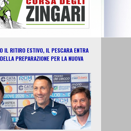
 IL RITIRO ESTIVO, IL PESCARA ENTRA
 DELLA PREPARAZIONE PER LA NUOVA
E