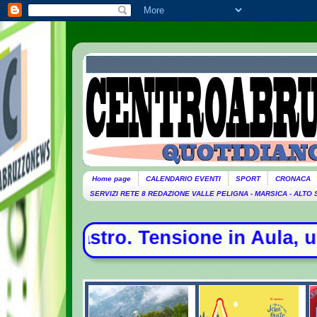
Home page
CALENDARIO EVENTI
SPORT
CRONACA
SERVIZI RETE 8 REDAZIONE VALLE PELIGNA - MARSICA - ALTO
ione in Aula, urla e proteste - La 