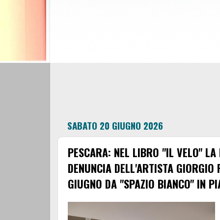
SABATO 20 GIUGNO 2026
PESCARA: NEL LIBRO "IL VELO" LA
DENUNCIA DELL'ARTISTA GIORGIO R
GIUGNO DA "SPAZIO BIANCO" IN P