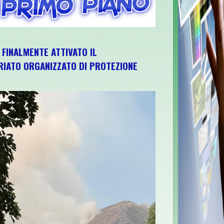
, FINALMENTE ATTIVATO IL
IATO ORGANIZZATO DI PROTEZIONE