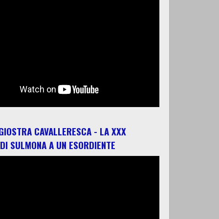
 GIOSTRA CAVALLERESCA - LA XXX
 DI SULMONA A UN ESORDIENTE