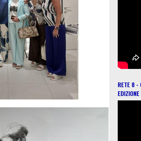
RETE 8 -
EDIZIONE