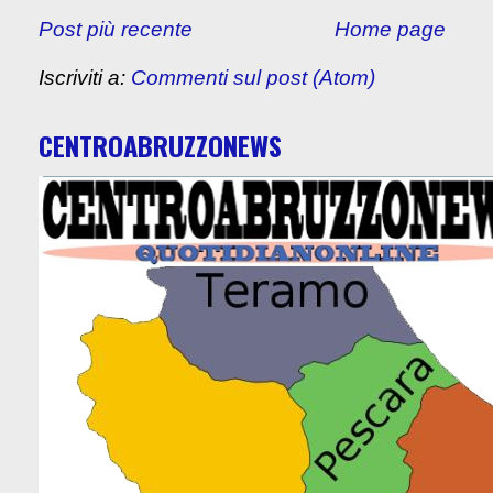
Post più recente
Home page
Iscriviti a:
Commenti sul post (Atom)
CENTROABRUZZONEWS