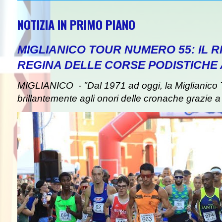
NOTIZIA IN PRIMO PIANO
MIGLIANICO TOUR NUMERO 55: IL 
REGINA DELLE CORSE PODISTICHE
MIGLIANICO - "Dal 1971 ad oggi, la Miglianico 
brillantemente agli onori delle cronache grazie a