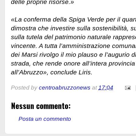
delle proprie risorse.»
«La conferma della Spiga Verde per il qua
dimostra che investire sulla sostenibilità, su
sulla tutela del patrimonio naturale rappre
vincente. A tutta l’amministrazione comunale
dei Marsi rivolgo il mio plauso e l’augurio 
strada, che rende onore all’intera provincia
all’Abruzzo», conclude Liris.
Posted by
centroabruzzonews
at
17:04
Nessun commento:
Posta un commento