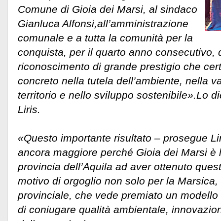
Comune di Gioia dei Marsi, al sindaco
Gianluca Alfonsi,all’amministrazione
comunale e a tutta la comunità per la
conquista, per il quarto anno consecutivo, 
riconoscimento di grande prestigio che cert
concreto nella tutela dell’ambiente, nella v
territorio e nello sviluppo sostenibile».
Lo di
Liris.
«Questo importante risultato – prosegue Li
ancora maggiore perché Gioia dei Marsi è 
provincia dell’Aquila ad aver ottenuto que
motivo di orgoglio non solo per la Marsica, m
provinciale, che vede premiato un modello
di coniugare qualità ambientale, innovazio