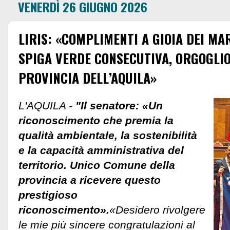
VENERDÌ 26 GIUGNO 2026
LIRIS: «COMPLIMENTI A GIOIA DEI MA
SPIGA VERDE CONSECUTIVA, ORGOGLIO
PROVINCIA DELL’AQUILA»
L'AQUILA -
"Il senatore: «Un
riconoscimento che premia la
qualità ambientale, la sostenibilità
e la capacità amministrativa del
territorio. Unico Comune della
provincia a ricevere questo
prestigioso
riconoscimento».
«Desidero rivolgere
le mie più sincere congratulazioni al