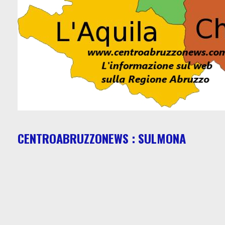
CENTROABRUZZONEWS : SULMONA