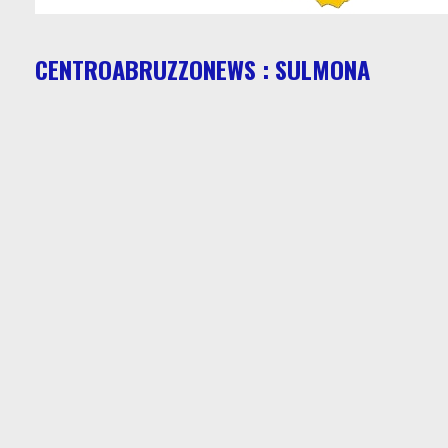
CENTROABRUZZONEWS : SULMONA