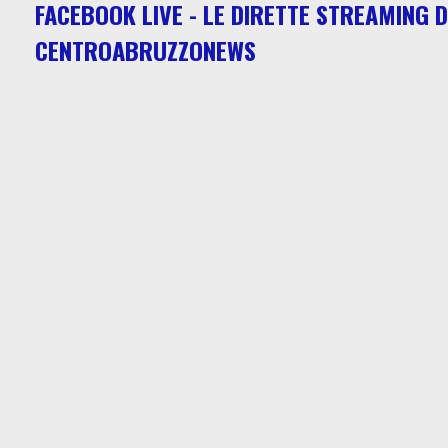
FACEBOOK LIVE - LE DIRETTE STREAMING D
CENTROABRUZZONEWS