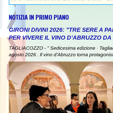
NOTIZIA IN PRIMO PIANO
GIRONI DIVINI 2026: "TRE SERE A 
PER VIVERE IL VINO D’ABRUZZO DA
TAGLIACOZZO - " Sedicesima edizione · Taglia
agosto 2026 . Il vino d’Abruzzo torna protagonist