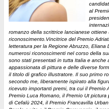
candidat
al Premi
presiden
internazi
romanzo della scrittrice lancianese ottiene
riconoscimento.Vincitrice del Premio Adriat
letteratura per la Regione Abruzzo, Eliana 
numerosi riconoscimenti nel corso della sua c
sono stati presentati in tutta Italia e anche
appassionata di pittura e delle diverse for
il titolo di grafico illustratore. Il suo primo
secondo me, liberamente ispirato alla figur
ricevuto importanti premi, tra cui il Premio
Premio Luca Romano, il Premio Ut pictura p
di Cefalù 2024, il Premio Francavilla Urban 