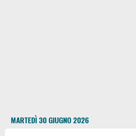
MARTEDÌ 30 GIUGNO 2026