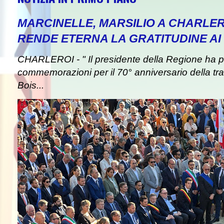
MARCINELLE, MARSILIO A CHARLER
RENDE ETERNA LA GRATITUDINE AI 
CHARLEROI - " Il presidente della Regione ha pa
commemorazioni per il 70° anniversario della tra
Bois...