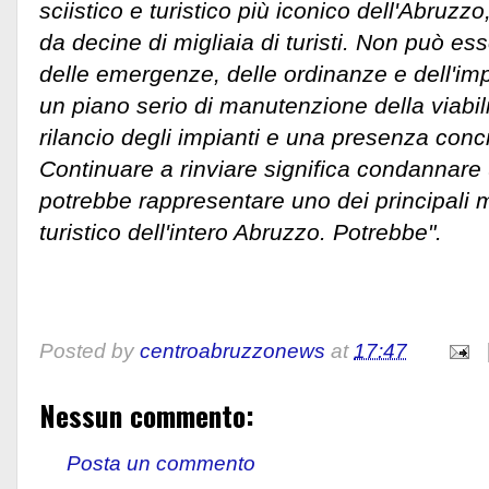
sciistico e turistico più iconico dell'Abruzz
da decine di migliaia di turisti. Non può ess
delle emergenze, delle ordinanze e dell'im
un piano serio di manutenzione della viabili
rilancio degli impianti e una presenza conc
Continuare a rinviare significa condannare u
potrebbe rappresentare uno dei principali m
turistico dell'intero Abruzzo. Potrebbe".
Posted by
centroabruzzonews
at
17:47
Nessun commento:
Posta un commento