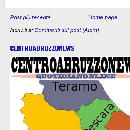
Post più recente
Home page
Iscriviti a:
Commenti sul post (Atom)
CENTROABRUZZONEWS