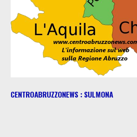
CENTROABRUZZONEWS : SULMONA