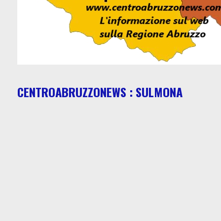
CENTROABRUZZONEWS : SULMONA