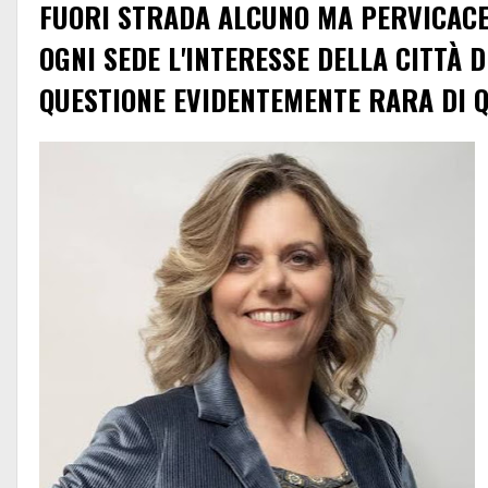
FUORI STRADA ALCUNO MA PERVICAC
OGNI SEDE L'INTERESSE DELLA CITTÀ 
QUESTIONE EVIDENTEMENTE RARA DI Q