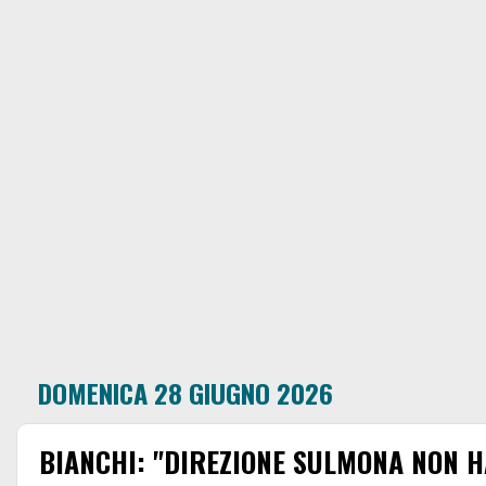
DOMENICA 28 GIUGNO 2026
BIANCHI: "DIREZIONE SULMONA NON 