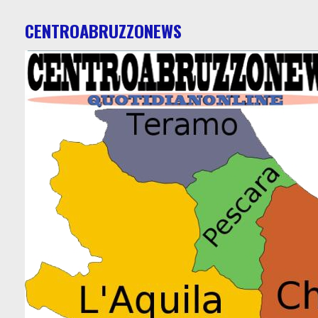
CENTROABRUZZONEWS