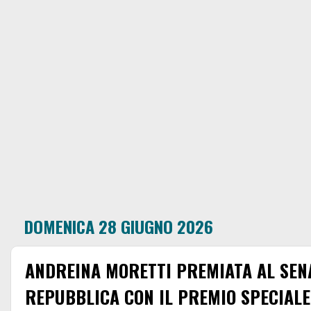
DOMENICA 28 GIUGNO 2026
ANDREINA MORETTI PREMIATA AL SEN
REPUBBLICA CON IL PREMIO SPECIALE