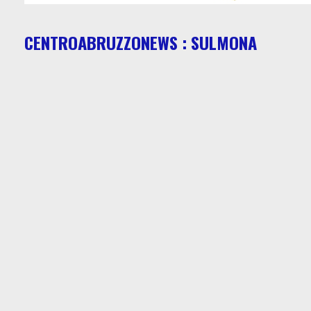
CENTROABRUZZONEWS : SULMONA