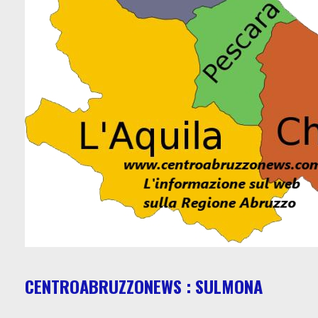
CENTROABRUZZONEWS : SULMONA