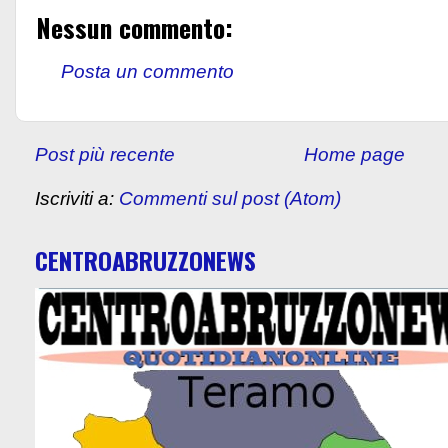
Nessun commento:
Posta un commento
Post più recente
Home page
Iscriviti a:
Commenti sul post (Atom)
CENTROABRUZZONEWS