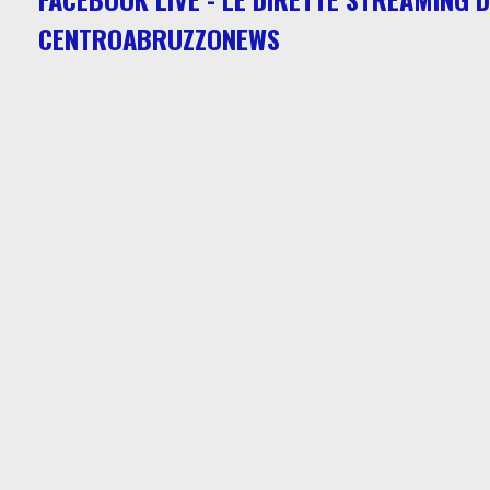
CENTROABRUZZONEWS