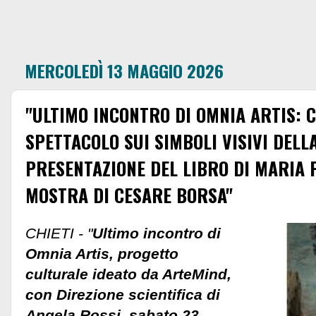
MERCOLEDÌ 13 MAGGIO 2026
"ULTIMO INCONTRO DI OMNIA ARTIS: 
SPETTACOLO SUI SIMBOLI VISIVI DELL
PRESENTAZIONE DEL LIBRO DI MARIA P
MOSTRA DI CESARE BORSA"
CHIETI - "
Ultimo incontro di
Omnia Artis, progetto
culturale ideato da ArteMind,
con Direzione scientifica di
Angela Rossi, sabato 23